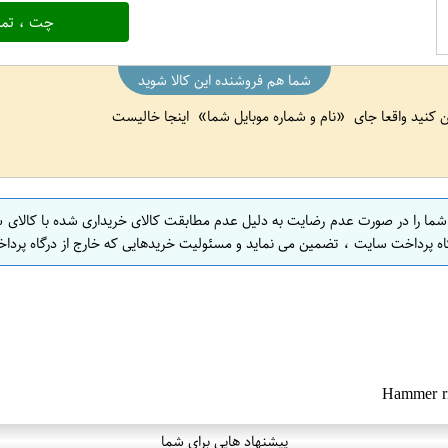
چت ، تما
شما هم فروشنده این کالا شوید
ین کنید واقعا جای
نام و شماره موبایل شما
اینجا خالیست
 شما را در صورت عدم رضایت به دلیل عدم مطابقت کالای خریداری شده با کالای 
اه پرداخت سایت ، تضمین می نماید و مسئولیت خریدهایی که خارج از درگاه پرداخ
پیشنهاد هایی برای شما