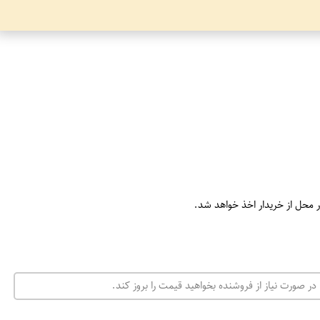
ر محل از خریدار اخذ خواهد شد.
در صورت نیاز از فروشنده بخواهید قیمت را بروز کند.