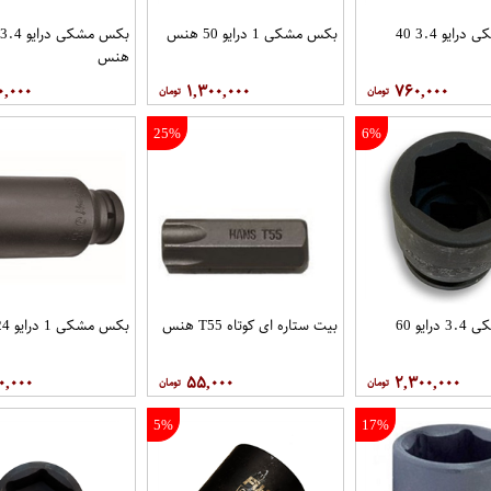
بکس مشکی درایو 3.4 40
بکس مشکی 1 درایو 50 هنس
هنس
۰,۰۰۰
۱,۳۰۰,۰۰۰
۷۶۰,۰۰۰
25%
6%
بکس مشکی 3.4 درایو 60
بیت ستاره ای کوتاه T55 هنس
بکس مشکی 1 درایو 24 هنس
۰,۰۰۰
۵۵,۰۰۰
۲,۳۰۰,۰۰۰
5%
17%