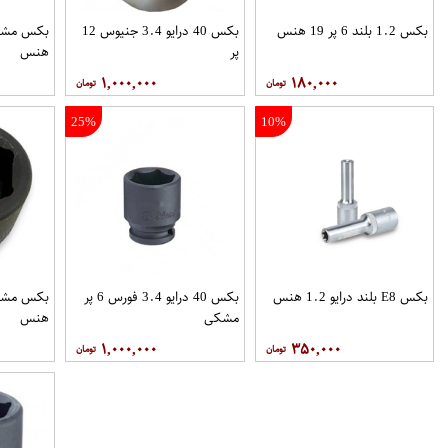
بکس 1.2 بلند 6 پر 19 هنس
بکس 40 درایو 3.4 جنیوس 12
پر
هنس
۱,۰۰۰,۰۰۰
۱۸۰,۰۰۰
25%
10%
بکس E8 بلند درایو 1.2 هنس
بکس 40 درایو 3.4 فورس 6 پر
مشکی
هنس
۱,۰۰۰,۰۰۰
۳۵۰,۰۰۰