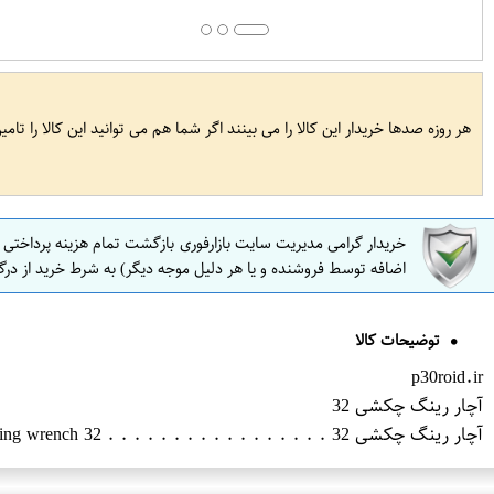
هر روزه صدها خریدار این کالا را می بینند اگر شما هم می توانید این کالا را تام
خریدار گرامی مدیریت سایت بازارفوری بازگشت تمام هزینه پرداختی
اضافه توسط فروشنده و یا هر دلیل موجه دیگر) به شرط خرید از درگ
توضیحات کالا
p30roid.ir
آچار رینگ چکشی 32
آچار رینگ چکشی 32 . . . . . . . . . . . . . . . . . Hammer ring wrench 32