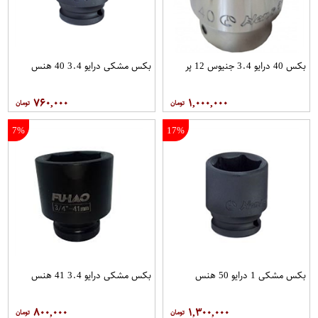
بکس 40 درایو 3.4 جنیوس 12 پر
بکس مشکی درایو 3.4 40 هنس
۷۶۰,۰۰۰
۱,۰۰۰,۰۰۰
7%
17%
بکس مشکی 1 درایو 50 هنس
بکس مشکی درایو 3.4 41 هنس
۸۰۰,۰۰۰
۱,۳۰۰,۰۰۰