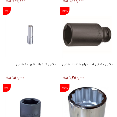
۲۰۳,۰۰۰
۱,۰۰۰,۰۰۰
7%
19%
بکس مشکی 3.4 درایو بلند 36 هنس
بکس 1.2 بلند 6 پر 19 هنس
۱۸۰,۰۰۰
۱,۲۵۰,۰۰۰
6%
25%