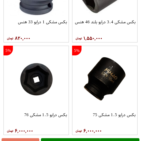
بکس مشکی 3.4 درایو بلند 46 هنس
بکس مشکی 1 درایو 33 هنس
۸۲۰,۰۰۰
۱,۵۵۰,۰۰۰
5%
5%
بکس درایو 1.5 مشکی 75
بکس درایو 1.5 مشکی 76
۶,۰۰۰,۰۰۰
۶,۰۰۰,۰۰۰