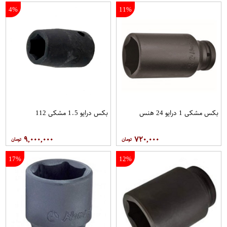
4%
11%
بکس مشکی 1 درایو 24 هنس
بکس درایو 1.5 مشکی 112
۹,۰۰۰,۰۰۰
۷۲۰,۰۰۰
17%
12%