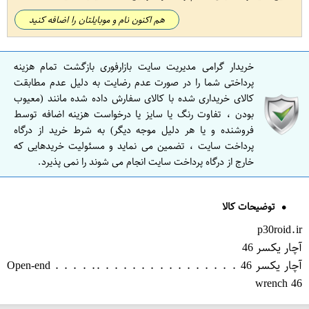
هم اکنون نام و موبایلتان را اضافه کنید
خریدار گرامی مدیریت سایت بازارفوری بازگشت تمام هزینه
پرداختی شما را در صورت عدم رضایت به دلیل عدم مطابقت
کالای خریداری شده با کالای سفارش داده شده مانند (معیوب
بودن ، تفاوت رنگ یا سایز یا درخواست هزینه اضافه توسط
فروشنده و یا هر دلیل موجه دیگر) به شرط خرید از درگاه
پرداخت سایت ، تضمین می نماید و مسئولیت خریدهایی که
خارج از درگاه پرداخت سایت انجام می شوند را نمی پذیرد.
توضیحات کالا
p30roid.ir
آچار یکسر 46
آچار یکسر 46 . . . . . . . . . . . . . . . .. . . . . Open-end
wrench 46