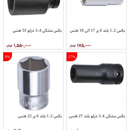
بکس 1.2 بلند 6 پر 17 الی 18 هنس
بکس مشکی 3.4 درایو 55 هنس
۱,۵۵۰,۰۰۰
۱۷۵,۰۰۰
9%
17%
بکس مشکی 3.4 درایو بلند 27 هنس
بکس 1.2 بلند 6 پر 22 هنس