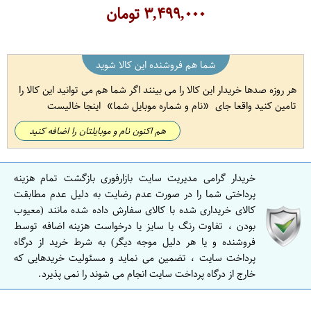
۳,۴۹۹,۰۰۰
تومان
شما هم فروشنده این کالا شوید
هر روزه صدها خریدار این کالا را می بینند اگر شما هم می توانید این کالا را
تامین کنید واقعا جای
نام و شماره موبایل شما
اینجا خالیست
هم اکنون نام و موبایلتان را اضافه کنید
خریدار گرامی مدیریت سایت بازارفوری بازگشت تمام هزینه
پرداختی شما را در صورت عدم رضایت به دلیل عدم مطابقت
کالای خریداری شده با کالای سفارش داده شده مانند (معیوب
بودن ، تفاوت رنگ یا سایز یا درخواست هزینه اضافه توسط
فروشنده و یا هر دلیل موجه دیگر) به شرط خرید از درگاه
پرداخت سایت ، تضمین می نماید و مسئولیت خریدهایی که
خارج از درگاه پرداخت سایت انجام می شوند را نمی پذیرد.