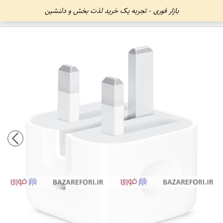
بازار فوری - تجربه یک خرید لذت بخش و دلنشین