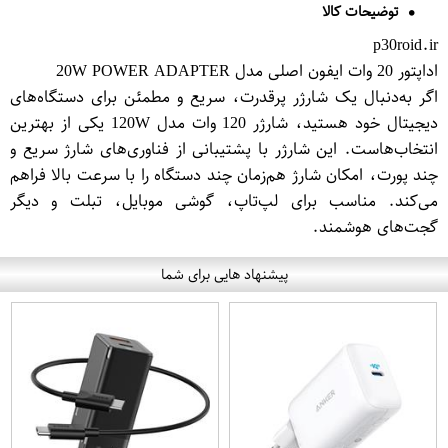
توضیحات کالا
p30roid.ir
اداپتور 20 وات ایفون اصلی مدل 20W POWER ADAPTER
اگر به‌دنبال یک شارژر پرقدرت، سریع و مطمئن برای دستگاه‌های
دیجیتال خود هستید، شارژر 120 وات مدل 120W یکی از بهترین
انتخاب‌هاست. این شارژر با پشتیبانی از فناوری‌های شارژ سریع و
چند پورت، امکان شارژ هم‌زمان چند دستگاه را با سرعت بالا فراهم
می‌کند. مناسب برای لپ‌تاپ، گوشی موبایل، تبلت و دیگر
گجت‌های هوشمند.
پیشنهاد هایی برای شما