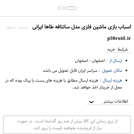
اسباب بازی ماشین فلزی مدل سانتافه طاها ایرانی
اصفهان اصفهان
p30roid.ir
شرایط خرید
ارسال از :
اصفهان
-
اصفهان
مکان تحویل :
سراسر ایران قابل تحویل می باشد
هزینه ارسال :
هزینه ارسال مطابق با هزینه های پست یا پیک بوده که در
محل از خریدار اخذ خواهد شد.
اطلاعات بیشتر
❯
از بروز رسانی این کالا بیش از صد روز گذشته است. در صورت
نیاز از فروشنده بخواهید قیمت را بروز کند.