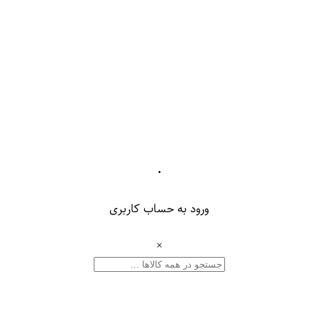
۰
ورود به حساب کاربری
×