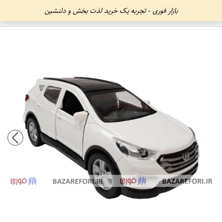
بازار فوری - تجربه یک خرید لذت بخش و دلنشین