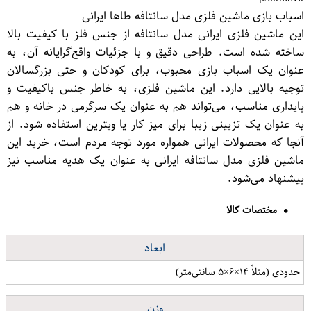
اسباب بازی ماشین فلزی مدل سانتافه طاها ایرانی
این ماشین فلزی ایرانی مدل سانتافه از جنس فلز با کیفیت بالا
ساخته شده است. طراحی دقیق و با جزئیات واقع‌گرایانه آن، به
عنوان یک اسباب بازی محبوب، برای کودکان و حتی بزرگسالان
توجیه بالایی دارد. این ماشین فلزی، به خاطر جنس باکیفیت و
پایداری مناسب، می‌تواند هم به عنوان یک سرگرمی در خانه و هم
به عنوان یک تزیینی زیبا برای میز کار یا ویترین استفاده شود. از
آنجا که محصولات ایرانی همواره مورد توجه مردم است، خرید این
ماشین فلزی مدل سانتافه ایرانی به عنوان یک هدیه مناسب نیز
پیشنهاد می‌شود.
مختصات کالا
ابعاد
حدودی (مثلاً ۱۴×۶×۵ سانتی‌متر)
وزن