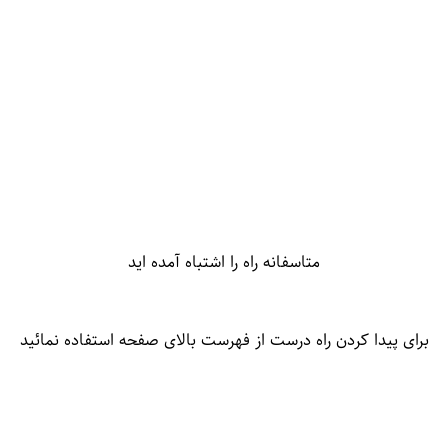
متاسفانه راه را اشتباه آمده اید
برای پیدا کردن راه درست از فهرست بالای صفحه استفاده نمائید