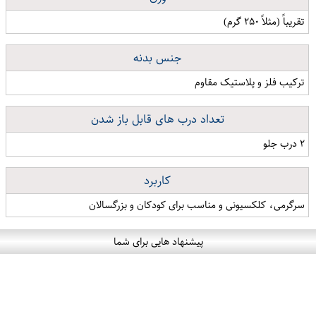
تقریباً (مثلاً ۲۵۰ گرم)
جنس بدنه
ترکیب فلز و پلاستیک مقاوم
تعداد درب های قابل باز شدن
۲ درب جلو
کاربرد
سرگرمی، کلکسیونی و مناسب برای کودکان و بزرگسالان
پیشنهاد هایی برای شما