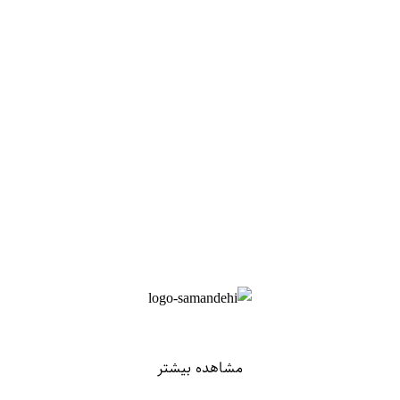
مشاهده بیشتر