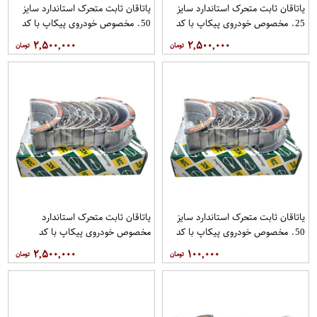
یاتاقان ثابت متحرک استاندارد سایز
یاتاقان ثابت متحرک استاندارد سایز
25. مخصوص خودروی پیکاپ با کد
50. مخصوص خودروی پیکاپ با کد
فنیMS1209GPبرند NDC فروشگاه
فنیMS1209GPبرند NDC فروشگاه
۲,۵۰۰,۰۰۰
۲,۵۰۰,۰۰۰
مگاموتور
مگاموتور
یاتاقان ثابت متحرک استاندارد سایز
یاتاقان ثابت متحرک استاندارد
50. مخصوص خودروی پیکاپ با کد
مخصوص خودروی پیکاپ با کد
فنیMS1209GPبرند NDC فروشگاه
فنیMS1209GPبرند NDC فروشگاه
۲,۵۰۰,۰۰۰
۱۰۰,۰۰۰
مگاموتور
مگاموتور