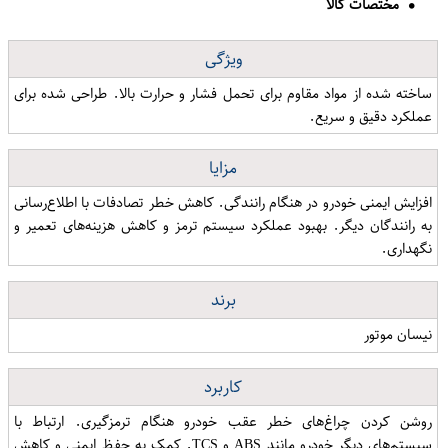
مختصات کالا
ویژگی
ساخته شده از مواد مقاوم برای تحمل فشار و حرارت بالا. طراحی شده برای
عملکرد دقیق و سریع.
مزایا
افزایش ایمنی خودرو در هنگام رانندگی. کاهش خطر تصادفات با اطلاع‌رسانی
به رانندگان دیگر. بهبود عملکرد سیستم ترمز و کاهش هزینه‌های تعمیر و
نگهداری.
برند
نیسان موتور
کاربرد
روشن کردن چراغ‌های خطر عقب خودرو هنگام ترمزگیری. ارتباط با
سیستم‌های دیگر خودرو مانند ABS و TCS. کمک به حفظ ایمنی و کاهش