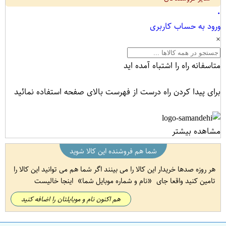
۰
ورود به حساب کاربری
×
متاسفانه راه را اشتباه آمده اید
برای پیدا کردن راه درست از فهرست بالای صفحه استفاده نمائید
مشاهده بیشتر
شما هم فروشنده این کالا شوید
هر روزه صدها خریدار این کالا را می بینند اگر شما هم می توانید این کالا را
تامین کنید واقعا جای
نام و شماره موبایل شما
اینجا خالیست
هم اکنون نام و موبایلتان را اضافه کنید