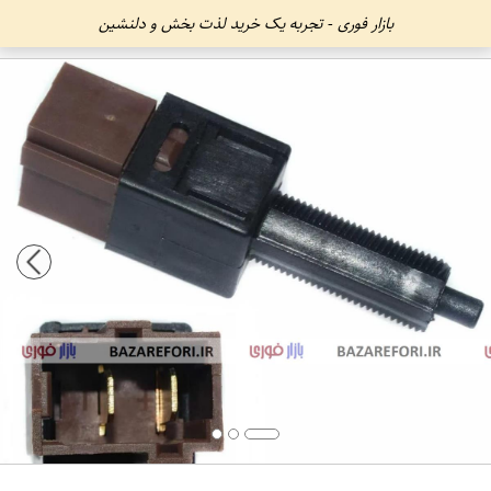
بازار فوری - تجربه یک خرید لذت بخش و دلنشین