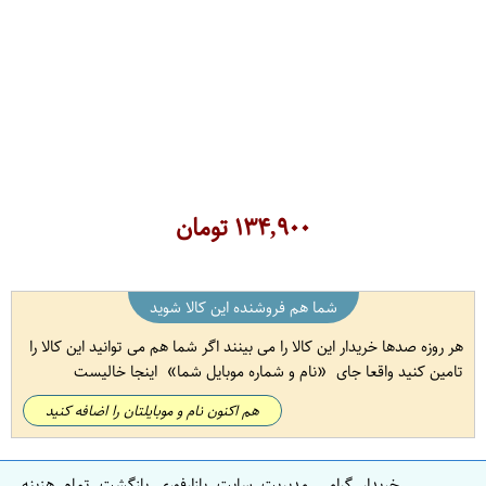
۱۳۴,۹۰۰
تومان
شما هم فروشنده این کالا شوید
هر روزه صدها خریدار این کالا را می بینند اگر شما هم می توانید این کالا را
تامین کنید واقعا جای
نام و شماره موبایل شما
اینجا خالیست
هم اکنون نام و موبایلتان را اضافه کنید
خریدار گرامی مدیریت سایت بازارفوری بازگشت تمام هزینه