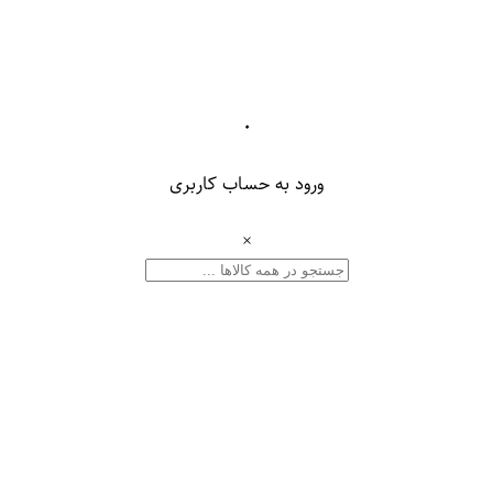
۰
ورود به حساب کاربری
×