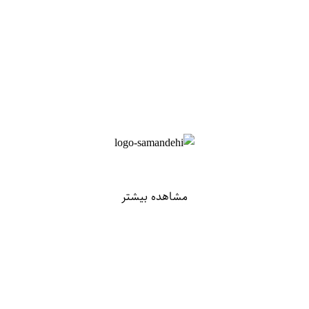
مشاهده بیشتر