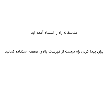
متاسفانه راه را اشتباه آمده اید
برای پیدا کردن راه درست از فهرست بالای صفحه استفاده نمائید