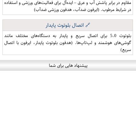
مقاوم در برابر پاشش آب و عرق – ایده‌آل برای فعالیت‌های ورزشی و استفاده
در شرایط مرطوب. (ایرفون ضدآب، هدفون ورزشی ضدآب)
🔗 اتصال بلوتوث پایدار
بلوتوث 5.0 برای اتصال سریع و پایدار به دستگاه‌های مختلف مانند
گوشی‌های هوشمند و لپ‌تاپ‌ها. (هدفون بلوتوث پایدار، ایرفون با اتصال
سریع)
پیشنهاد هایی برای شما