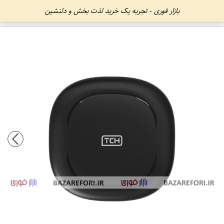
بازار فوری - تجربه یک خرید لذت بخش و دلنشین