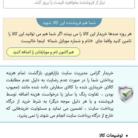
نیاز از فروشنده بخواهید قیمت را بروز کند.
شما هم فروشنده این کالا شوید
هر روزه صدها خریدار این کالا را می بینند اگر شما هم می توانید این کالا را
تامین کنید واقعا جای
نام و شماره موبایل شما
اینجا خالیست
هم اکنون نام و موبایلتان را اضافه کنید
خریدار گرامی مدیریت سایت بازارفوری بازگشت تمام هزینه
پرداختی شما را در صورت عدم رضایت به دلیل عدم مطابقت
کالای خریداری شده با کالای سفارش داده شده مانند (معیوب
بودن ، تفاوت رنگ یا سایز یا درخواست هزینه اضافه توسط
فروشنده و یا هر دلیل موجه دیگر) به شرط خرید از درگاه
پرداخت سایت ، تضمین می نماید و مسئولیت خریدهایی که
خارج از درگاه پرداخت سایت انجام می شوند را نمی پذیرد.
توضیحات کالا