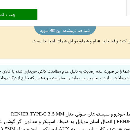
چت ، تما
شما هم فروشنده این کالا شوید
ین کنید واقعا جای
نام و شماره موبایل شما
اینجا خالیست
 شما را در صورت عدم رضایت به دلیل عدم مطابقت کالای خریداری شده با کالای 
اه پرداخت سایت ، تضمین می نماید و مسئولیت خریدهایی که خارج از درگاه پرداخ
م‌های صوتی مدل RENJER TYPE-C 3.5 MM