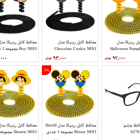
ل رینیکا مدل
محافظ کابل رینیکا مدل
Halloween Pump
Chocolate Cookie NF03
Boy NF03 مجموعه 3 عددی
مجموعه 3 عددی
,۰۰۰
۹۳,۰۰۰
۹۲,۰۰۰
5%
افظ چشم
محافظ کابل رینیکا مدل Sheriff
محافظ کابل رینیکا مدل
Mouse NF03 مجموعه 3 عددی
Shonen NF03 مجموعه 3 عددی