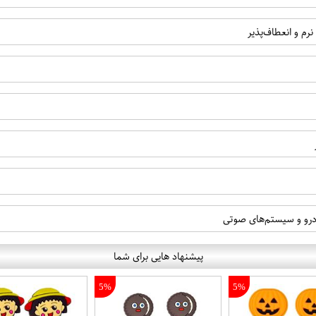
م و انعطاف‌پذیر
و و سیستم‌های صوتی
پیشنهاد هایی برای شما
5%
5%