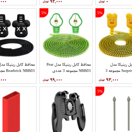
,۰۰۰
۹۲,۰۰۰
۰
5%
5%
ل رینیکا مدل
محافظ کابل رینیکا مدل Pear
محافظ کابل رینیکا مدل
Surprised NF03 مجموعه 3
NBB03 مجموعه 3 عددی
عددی
,۰۰۰
۹۹,۰۰۰
۹۳,۰۰۰
5%