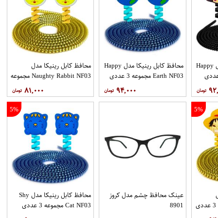
محافظ کابل رینیکا مدل Happy
محافظ کابل رینیکا مدل Happy
محافظ کابل رینیکا مدل
Earth NF03 مجموعه 3 عددی
Naughty Rabbit NF03 مجموعه
3 عددی
۸۱,۰۰۰
۹۴,۰۰۰
۹۲
5%
5%
عینک محافظ چشم مدل کروز
محافظ کابل رینیکا مدل Shy
8901
Cat NF03 مجموعه 3 عددی