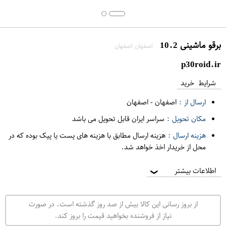
برقو ماشینی 10.2
اصفهان اصفهان
p30roid.ir
شرایط خرید
ارسال از :
اصفهان
-
اصفهان
مکان تحویل :
سراسر ایران قابل تحویل می باشد
هزینه ارسال :
هزینه ارسال مطابق با هزینه های پست یا پیک بوده که در
محل از خریدار اخذ خواهد شد.
اطلاعات بیشتر
❯
از بروز رسانی این کالا بیش از صد روز گذشته است. در صورت
نیاز از فروشنده بخواهید قیمت را بروز کند.