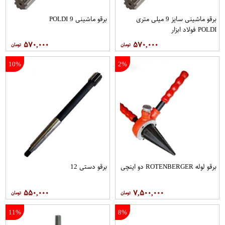
برقو ماشینی سایز 9 میلی متری
برقو ماشینی 9 POLDI
POLDI فولاد ابزار
۵۷۰,۰۰۰
۵۷۰,۰۰۰
10%
2%
برقو لوله ROTENBERGER دو اینچی
برقو دستی 12
۵۵۰,۰۰۰
۷,۵۰۰,۰۰۰
11%
8%