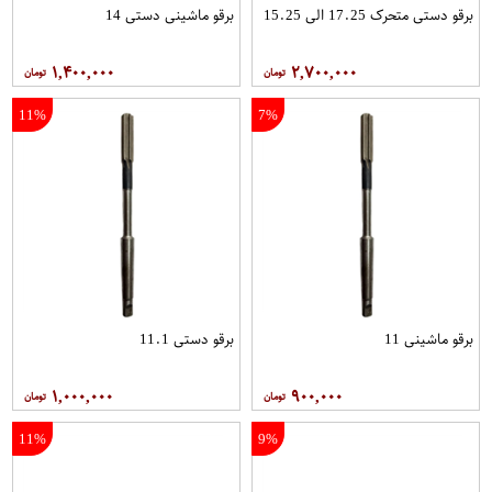
برقو دستی متحرک 17.25 الی 15.25
برقو ماشینی دستی 14
۱,۴۰۰,۰۰۰
۲,۷۰۰,۰۰۰
11%
7%
برقو ماشینی 11
برقو دستی 11.1
۱,۰۰۰,۰۰۰
۹۰۰,۰۰۰
11%
9%