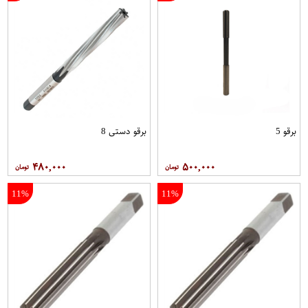
برقو 5
برقو دستی 8
۴۸۰,۰۰۰
۵۰۰,۰۰۰
11%
11%