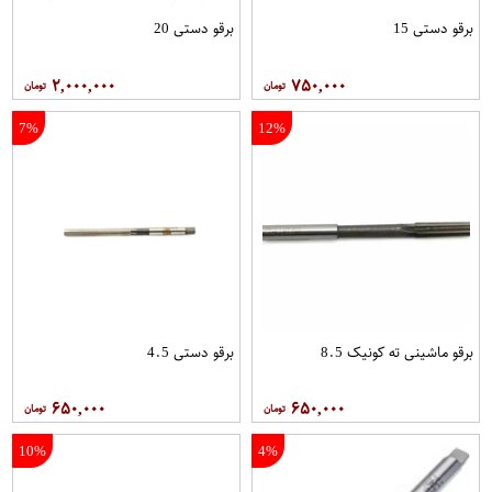
برقو دستی 15
برقو دستی 20
۲,۰۰۰,۰۰۰
۷۵۰,۰۰۰
7%
12%
برقو ماشینی ته کونیک 8.5
برقو دستی 4.5
۶۵۰,۰۰۰
۶۵۰,۰۰۰
10%
4%