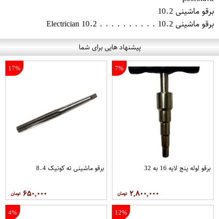
برقو ماشینی 10.2
برقو ماشینی 10.2 . . . . . . . . . . Electrician 10.2
پیشنهاد هایی برای شما
17%
7%
برقو لوله پنج لایه 16 به 32
برقو ماشینی ته کونیک 8.4
۶۵۰,۰۰۰
۲,۸۰۰,۰۰۰
4%
12%