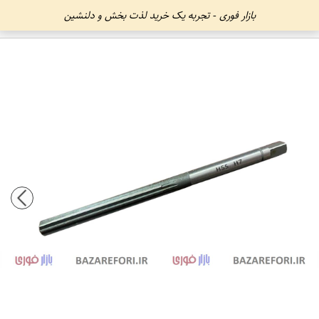
بازار فوری - تجربه یک خرید لذت بخش و دلنشین