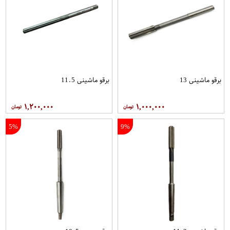
برقو ماشینی 13
برقو ماشینی 11.5
۱,۲۰۰,۰۰۰
۱,۰۰۰,۰۰۰
5%
9%