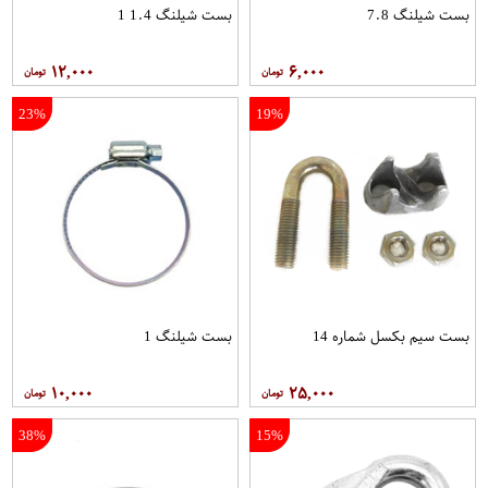
بست شیلنگ 7.8
بست شیلنگ 1.4 1
۱۲,۰۰۰
۶,۰۰۰
23%
19%
بست سیم بکسل شماره 14
بست شیلنگ 1
۱۰,۰۰۰
۲۵,۰۰۰
38%
15%