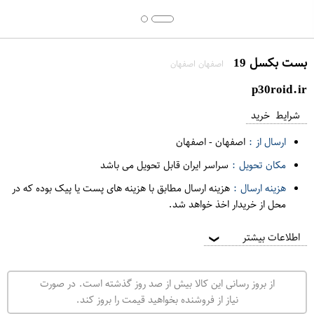
بست بکسل 19
اصفهان اصفهان
p30roid.ir
شرایط خرید
ارسال از :
اصفهان
-
اصفهان
مکان تحویل :
سراسر ایران قابل تحویل می باشد
هزینه ارسال :
هزینه ارسال مطابق با هزینه های پست یا پیک بوده که در
محل از خریدار اخذ خواهد شد.
اطلاعات بیشتر
❯
از بروز رسانی این کالا بیش از صد روز گذشته است. در صورت
نیاز از فروشنده بخواهید قیمت را بروز کند.