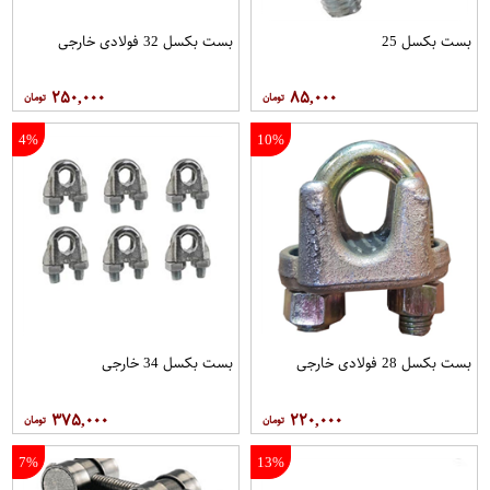
بست بکسل 25
بست بکسل 32 فولادی خارجی
۲۵۰,۰۰۰
۸۵,۰۰۰
4%
10%
بست بکسل 28 فولادی خارجی
بست بکسل 34 خارجی
۳۷۵,۰۰۰
۲۲۰,۰۰۰
7%
13%