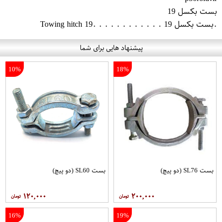
بست بکسل 19
.بست بکسل 19 . . . . . . . . . . . .Towing hitch 19
پیشنهاد هایی برای شما
10%
18%
بست SL76 (دو پیچ)
بست SL60 (دو پیچ)
۱۲۰,۰۰۰
۲۰۰,۰۰۰
16%
19%