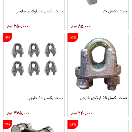
بست بکسل 25
بست بکسل 32 فولادی خارجی
۲۵۰,۰۰۰
۸۵,۰۰۰
4%
10%
بست بکسل 28 فولادی خارجی
بست بکسل 34 خارجی
۳۷۵,۰۰۰
۲۲۰,۰۰۰
7%
13%