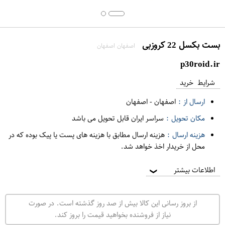
بست بکسل 22 کروزبی
اصفهان اصفهان
p30roid.ir
شرایط خرید
ارسال از :
اصفهان
-
اصفهان
مکان تحویل :
سراسر ایران قابل تحویل می باشد
هزینه ارسال :
هزینه ارسال مطابق با هزینه های پست یا پیک بوده که در
محل از خریدار اخذ خواهد شد.
اطلاعات بیشتر
❯
از بروز رسانی این کالا بیش از صد روز گذشته است. در صورت
نیاز از فروشنده بخواهید قیمت را بروز کند.