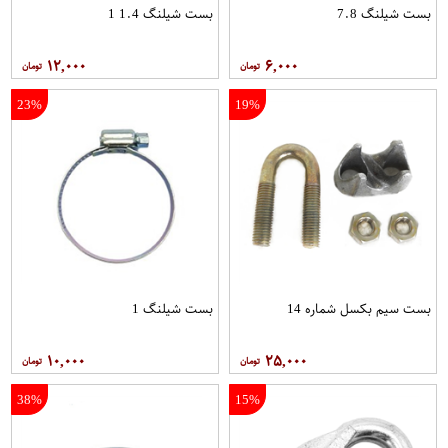
بست شیلنگ 7.8
بست شیلنگ 1.4 1
۱۲,۰۰۰
۶,۰۰۰
23%
19%
بست سیم بکسل شماره 14
بست شیلنگ 1
۱۰,۰۰۰
۲۵,۰۰۰
38%
15%