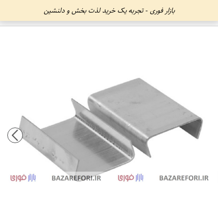
بازار فوری - تجربه یک خرید لذت بخش و دلنشین