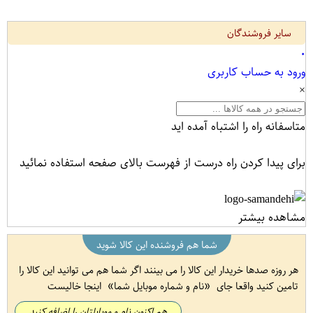
سایر فروشندگان
۰
ورود به حساب کاربری
×
متاسفانه راه را اشتباه آمده اید
برای پیدا کردن راه درست از فهرست بالای صفحه استفاده نمائید
مشاهده بیشتر
شما هم فروشنده این کالا شوید
هر روزه صدها خریدار این کالا را می بینند اگر شما هم می توانید این کالا را
تامین کنید واقعا جای
نام و شماره موبایل شما
اینجا خالیست
هم اکنون نام و موبایلتان را اضافه کنید