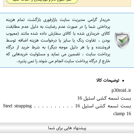
خریدار گرامی مدیریت سایت بازارفوری بازگشت تمام هزینه
پرداختی شما را در صورت عدم رضایت به دلیل عدم مطابقت
کالای خریداری شده با کالای سفارش داده شده مانند (معیوب
بودن ، تفاوت رنگ یا سایز یا درخواست هزینه اضافه توسط
فروشنده و یا هر دلیل موجه دیگر) به شرط خرید از درگاه
پرداخت سایت ، تضمین می نماید و مسئولیت خریدهایی که
خارج از درگاه پرداخت سایت انجام می شوند را نمی پذیرد.
توضیحات کالا
p30roid.ir
بست تسمه کشی استیل 16
بست تسمه کشی استیل 16 . . . . . . . . . . Steel strapping
clamp 16
پیشنهاد هایی برای شما