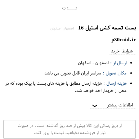
بست تسمه کشی استیل 16
اصفهان اصفهان
p30roid.ir
شرایط خرید
ارسال از :
اصفهان
-
اصفهان
مکان تحویل :
سراسر ایران قابل تحویل می باشد
هزینه ارسال :
هزینه ارسال مطابق با هزینه های پست یا پیک بوده که در
محل از خریدار اخذ خواهد شد.
اطلاعات بیشتر
❯
از بروز رسانی این کالا بیش از صد روز گذشته است. در صورت
نیاز از فروشنده بخواهید قیمت را بروز کند.