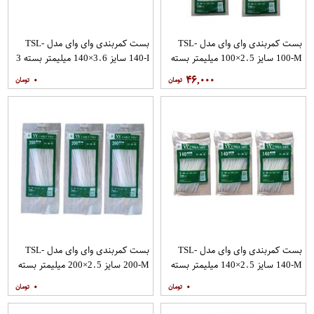
بست کمربندی وای وای مدل TSL-
بست کمربندی وای وای مدل TSL-
100-M سایز 2.5×100 میلیمتر بسته
140-I سایز 3.6×140 میلیمتر بسته 3
3 عددی
عددی
۰
۴۶,۰۰۰
بست کمربندی وای وای مدل TSL-
بست کمربندی وای وای مدل TSL-
140-M سایز 2.5×140 میلیمتر بسته
200-M سایز 2.5×200 میلیمتر بسته
3 عددی
3 عددی
۰
۰