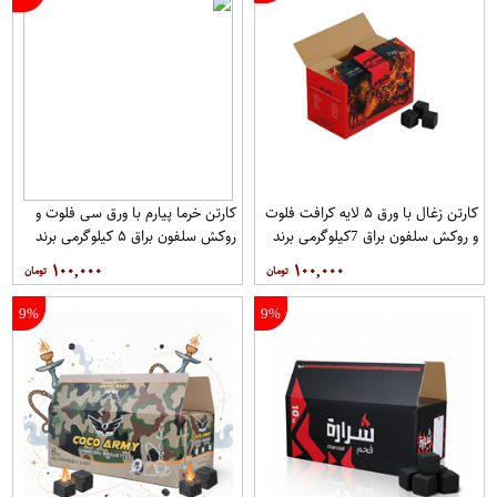
کارتن زغال با ورق ۵ لایه کرافت فلوت
کارتن خرما پیارم با ورق سی فلوت و
و روکش سلفون براق 7کیلوگرمی برند
روکش سلفون براق ۵ کیلوگرمی برند
آریا
آریا
۱۰۰,۰۰۰
۱۰۰,۰۰۰
9%
9%