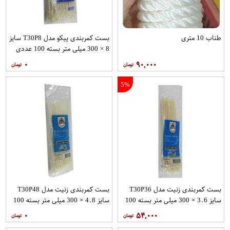
طناب 10 متری
بست کمربندی پیکو مدل T30P8 سایز
8 × 300 میلی متر بسته 100 عددی
۰
۹۰,۰۰۰
5%
بست کمربندی زنیت مدل T30P36
بست کمربندی زنیت مدل T30P48
سایز 3.6 × 300 میلی متر بسته 100
سایز 4.8 × 300 میلی متر بسته 100
عددی
عددی
۰
۵۴,۰۰۰