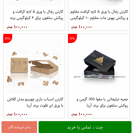
کارتن زغال با ورق ۵ لایه کرافت مقاوم
کارتن زغال با ورق ۵ لایه کرافت و
و روکش یووی مات مقاوم ۱۰ کیلوگرمی
روکش سلفون براق ۶ کیلوگرمی برند
برند آریا
آریا
۱۰۰,۰۰۰
۱۰۰,۰۰۰
9%
9%
جعبه تبلیغاتی با مقوا 300 گرمی و
کارتن اسباب بازی چوبینو مدل کلافی
روکش سلفون براق برند آریا
با ورق ای فلوت برند آریا
۱۰۰,۰۰۰
۱۰۰,۰۰۰
چت ، تماس یا خرید
سایر فروشندگان