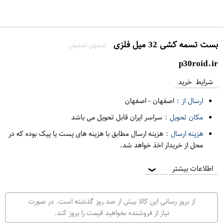
بست تسمه کشی 32 میل فلزی
اصفهان اصفهان
p30roid.ir
شرایط خرید
ارسال از :
اصفهان
-
اصفهان
مکان تحویل :
سراسر ایران قابل تحویل می باشد
هزینه ارسال :
هزینه ارسال مطابق با هزینه های پست یا پیک بوده که در
محل از خریدار اخذ خواهد شد.
اطلاعات بیشتر
❯
از بروز رسانی این کالا بیش از صد روز گذشته است. در صورت
نیاز از فروشنده بخواهید قیمت را بروز کند.