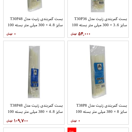
بست کمربندی زنیت مدل T30P36
بست کمربندی زنیت مدل T30P48
سایز 3.6 × 300 میلی متر بسته 100
سایز 4.8 × 300 میلی متر بسته 100
عددی
عددی
۰
۵۴,۰۰۰
بست کمربندی زنیت مدل T38P8
بست کمربندی زنیت مدل T38P48
سایز 8 × 380 میلی متر بسته 100
سایز 4.8 × 380 میلی متر بسته 100
عددی
عددی
۱۰۹,۷۰۰
۰