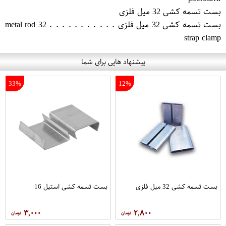
بست تسمه کشی 32 میل فلزی
بست تسمه کشی 32 میل فلزی . . . . . . . . . . . 32 metal rod
strap clamp
پیشنهاد هایی برای شما
33%
12%
بست تسمه کشی 32 میل فلزی
بست تسمه کشی استیل 16
۳,۰۰۰
۲,۸۰۰