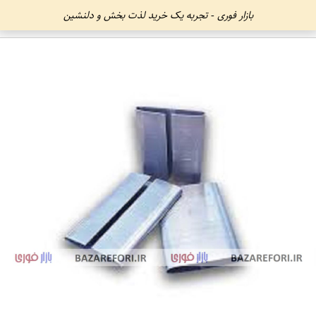
بازار فوری - تجربه یک خرید لذت بخش و دلنشین