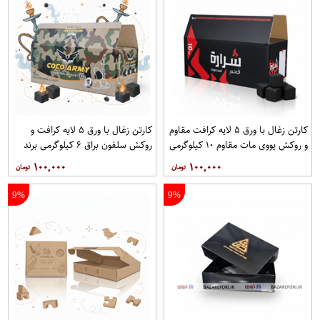
کارتن زغال با ورق ۵ لایه کرافت مقاوم
کارتن زغال با ورق ۵ لایه کرافت و
و روکش یووی مات مقاوم ۱۰ کیلوگرمی
روکش سلفون براق ۶ کیلوگرمی برند
برند آریا
آریا
۱۰۰,۰۰۰
۱۰۰,۰۰۰
9%
9%