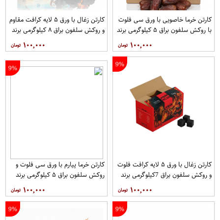
کارتن خرما خاصویی با ورق سی فلوت
کارتن زغال با ورق ۵ لایه کرافت مقاوم
با روکش سلفون براق ۵ کیلوگرمی برند
و روکش سلفون براق ۸ کیلوگرمی برند
آریا
آریا
۱۰۰,۰۰۰
۱۰۰,۰۰۰
9%
9%
کارتن زغال با ورق ۵ لایه کرافت فلوت
کارتن خرما پیارم با ورق سی فلوت و
و روکش سلفون براق 7کیلوگرمی برند
روکش سلفون براق ۵ کیلوگرمی برند
آریا
آریا
۱۰۰,۰۰۰
۱۰۰,۰۰۰
9%
9%