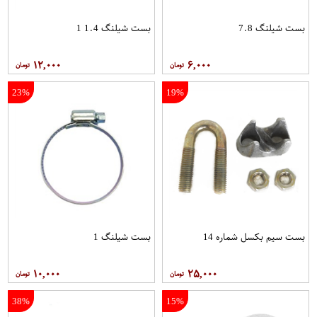
بست شیلنگ 7.8
بست شیلنگ 1.4 1
۱۲,۰۰۰
۶,۰۰۰
23%
19%
بست سیم بکسل شماره 14
بست شیلنگ 1
۱۰,۰۰۰
۲۵,۰۰۰
38%
15%