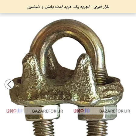
بازار فوری - تجربه یک خرید لذت بخش و دلنشین