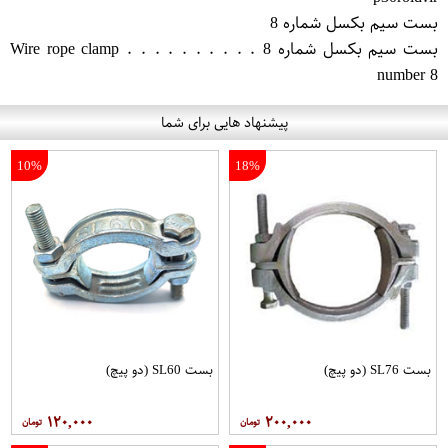
بست سیم بکسل شماره 8
بست سیم بکسل شماره 8 . . . . . . . . . . Wire rope clamp
number 8
پیشنهاد هایی برای شما
10%
18%
بست SL76 (دو پیچ)
بست SL60 (دو پیچ)
۱۲۰,۰۰۰
۲۰۰,۰۰۰