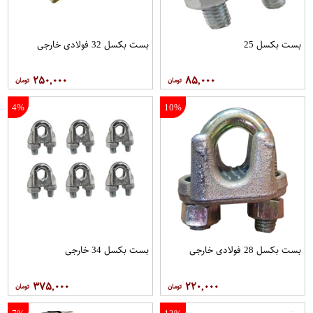
بست بکسل 25
بست بکسل 32 فولادی خارجی
۲۵۰,۰۰۰
۸۵,۰۰۰
4%
10%
بست بکسل 28 فولادی خارجی
بست بکسل 34 خارجی
۳۷۵,۰۰۰
۲۲۰,۰۰۰