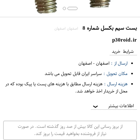
بست سیم بکسل شماره 8
اصفهان اصفهان
p30roid.ir
شرایط خرید
ارسال از :
اصفهان
-
اصفهان
مکان تحویل :
سراسر ایران قابل تحویل می باشد
هزینه ارسال :
هزینه ارسال مطابق با هزینه های پست یا پیک بوده که در
محل از خریدار اخذ خواهد شد.
اطلاعات بیشتر
❯
از بروز رسانی این کالا بیش از صد روز گذشته است. در صورت
نیاز از فروشنده بخواهید قیمت را بروز کند.