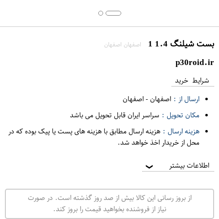
بست شیلنگ 1.4 1
اصفهان اصفهان
p30roid.ir
شرایط خرید
ارسال از :
اصفهان
-
اصفهان
مکان تحویل :
سراسر ایران قابل تحویل می باشد
هزینه ارسال :
هزینه ارسال مطابق با هزینه های پست یا پیک بوده که در
محل از خریدار اخذ خواهد شد.
اطلاعات بیشتر
❯
از بروز رسانی این کالا بیش از صد روز گذشته است. در صورت
نیاز از فروشنده بخواهید قیمت را بروز کند.