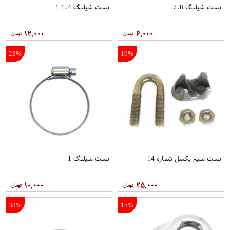
بست شیلنگ 7.8
بست شیلنگ 1.4 1
۱۲,۰۰۰
۶,۰۰۰
23%
19%
بست سیم بکسل شماره 14
بست شیلنگ 1
۱۰,۰۰۰
۲۵,۰۰۰
38%
15%