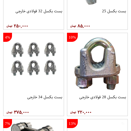
بست بکسل 25
بست بکسل 32 فولادی خارجی
۲۵۰,۰۰۰
۸۵,۰۰۰
4%
10%
بست بکسل 28 فولادی خارجی
بست بکسل 34 خارجی
۳۷۵,۰۰۰
۲۲۰,۰۰۰
7%
13%