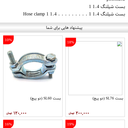
بست شیلنگ 1.4 1
بست شیلنگ 1.4 1 . . . . . . . . . Hose clamp 1 1.4
پیشنهاد هایی برای شما
10%
18%
بست SL76 (دو پیچ)
بست SL60 (دو پیچ)
۱۲۰,۰۰۰
۲۰۰,۰۰۰
16%
19%