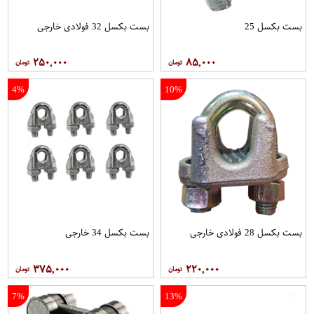
بست بکسل 25
بست بکسل 32 فولادی خارجی
۲۵۰,۰۰۰
۸۵,۰۰۰
4%
10%
بست بکسل 28 فولادی خارجی
بست بکسل 34 خارجی
۳۷۵,۰۰۰
۲۲۰,۰۰۰
7%
13%