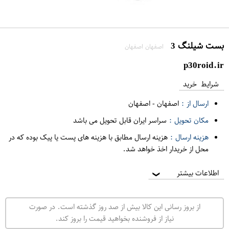
بست شیلنگ 3
اصفهان اصفهان
p30roid.ir
شرایط خرید
ارسال از :
اصفهان
-
اصفهان
مکان تحویل :
سراسر ایران قابل تحویل می باشد
هزینه ارسال :
هزینه ارسال مطابق با هزینه های پست یا پیک بوده که در
محل از خریدار اخذ خواهد شد.
اطلاعات بیشتر
❯
از بروز رسانی این کالا بیش از صد روز گذشته است. در صورت
نیاز از فروشنده بخواهید قیمت را بروز کند.