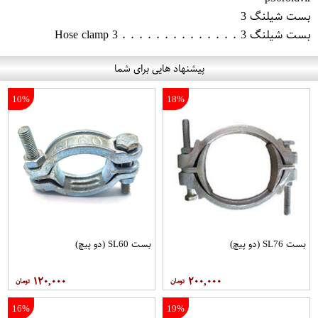
بست شیلنگ 3
بست شیلنگ 3 . . . . . . . . . . . . . . Hose clamp 3
پیشنهاد هایی برای شما
10%
18%
بست SL76 (دو پیچ)
بست SL60 (دو پیچ)
۱۲۰,۰۰۰
۲۰۰,۰۰۰
16%
19%