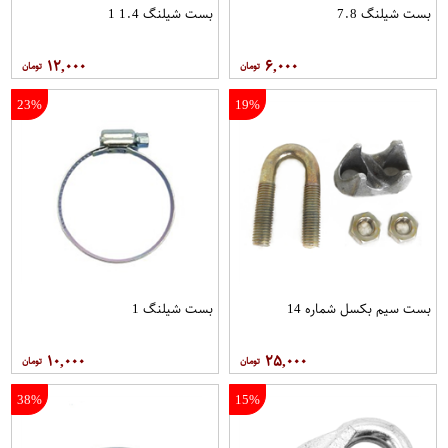
بست شیلنگ 7.8
بست شیلنگ 1.4 1
۱۲,۰۰۰
۶,۰۰۰
23%
19%
بست سیم بکسل شماره 14
بست شیلنگ 1
۱۰,۰۰۰
۲۵,۰۰۰
38%
15%