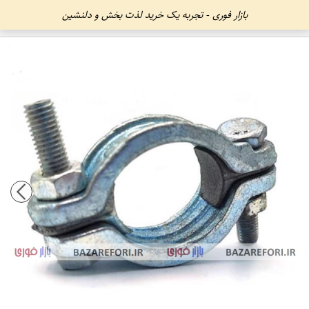
بازار فوری - تجربه یک خرید لذت بخش و دلنشین