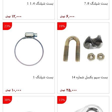
بست شیلنگ 7.8
بست شیلنگ 1.4 1
۱۲,۰۰۰
۶,۰۰۰
23%
19%
بست سیم بکسل شماره 14
بست شیلنگ 1
۱۰,۰۰۰
۲۵,۰۰۰
38%
15%