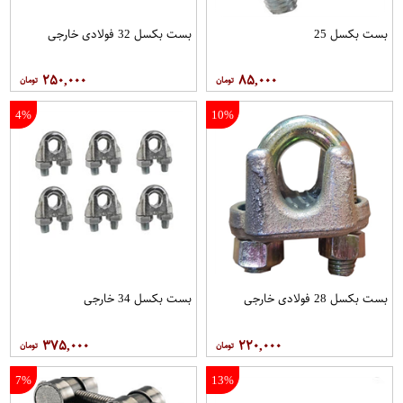
بست بکسل 25
بست بکسل 32 فولادی خارجی
۲۵۰,۰۰۰
۸۵,۰۰۰
4%
10%
بست بکسل 28 فولادی خارجی
بست بکسل 34 خارجی
۳۷۵,۰۰۰
۲۲۰,۰۰۰
7%
13%