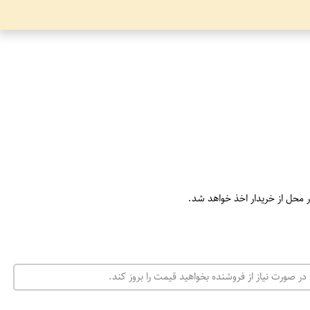
ر محل از خریدار اخذ خواهد شد.
در صورت نیاز از فروشنده بخواهید قیمت را بروز کند.