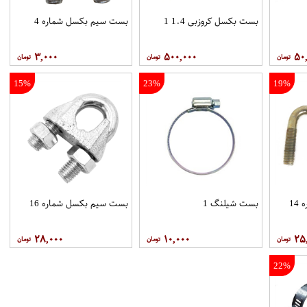
بست بکسل کروزبی 1.4 1
بست سیم بکسل شماره 4
۳,۰۰۰
۵۰۰,۰۰۰
۵۰
15%
23%
19%
1
بست شیلنگ 1
بست سیم بکسل شماره 16
۲۸,۰۰۰
۱۰,۰۰۰
۲۵
22%