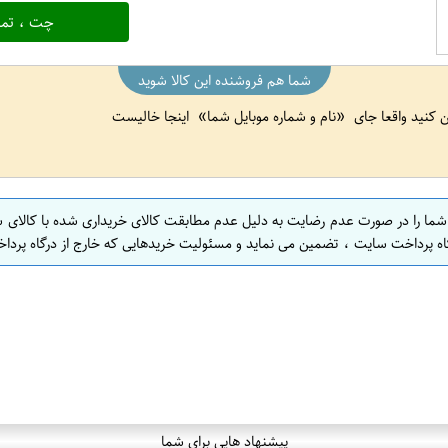
چت ، تما
شما هم فروشنده این کالا شوید
ین کنید واقعا جای
نام و شماره موبایل شما
اینجا خالیست
 شما را در صورت عدم رضایت به دلیل عدم مطابقت کالای خریداری شده با کالای 
اه پرداخت سایت ، تضمین می نماید و مسئولیت خریدهایی که خارج از درگاه پرداخ
پیشنهاد هایی برای شما