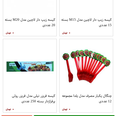
کیسه زیپ دار لاچین مدل M15 بسته
کیسه زیپ دار لاچین مدل M20 بسته
15 عددی
20 عددی
۰
۰
چنگال یکبار مصرف مدل یلدا مجموعه
کیسه فریزر نیلی مدل فریزر رولی
12 عددی
پرفراژدار بسته 250 عددی
۰
۰