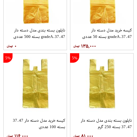
کیسه خرید مدل دسته دار
نایلون بسته بندی مدل دسته دار
gradeA.37.47 بسته 50 عددی
gradeA.37.47 بسته 500 عددی
۰
۱۳۵,۰۰۰
5%
5%
نایلون بسته بندی مدل دسته دار
کیسه خرید مدل دسته دار 37.47
37.47 بسته 250 گرم
بسته 100 عددی
۱۱۶,۰۰۰
۸۱,۰۰۰