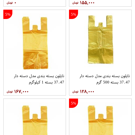
۰
۱۵۵,۰۰۰
5%
5%
نایلون بسته بندی مدل دسته دار
نایلون بسته بندی مدل دسته دار
37.47 بسته 500 گرم
37.47 بسته 1 کیلوگرم
۱۶۷,۰۰۰
۱۲۸,۰۰۰
5%