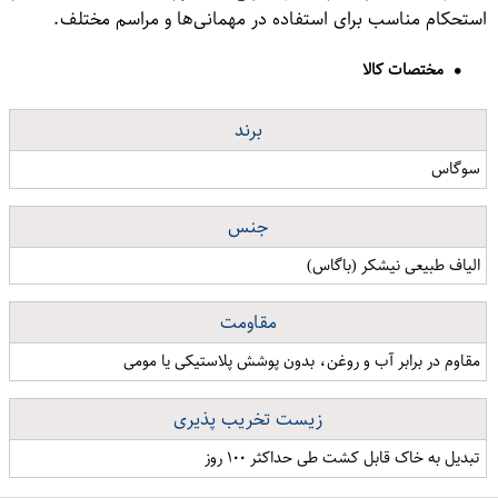
استحکام مناسب برای استفاده در مهمانی‌ها و مراسم مختلف.
مختصات کالا
برند
سوگاس
جنس
الیاف طبیعی نیشکر (باگاس)
مقاومت
مقاوم در برابر آب و روغن، بدون پوشش پلاستیکی یا مومی
زیست تخریب پذیری
تبدیل به خاک قابل کشت طی حداکثر ۱۰۰ روز