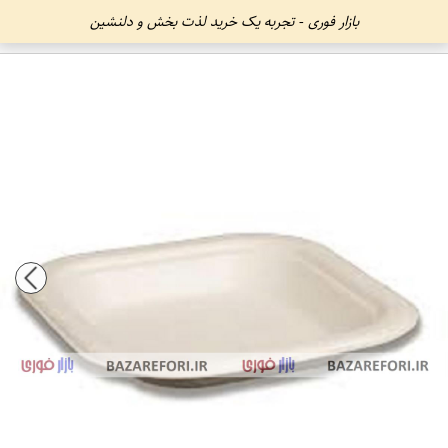
بازار فوری - تجربه یک خرید لذت بخش و دلنشین