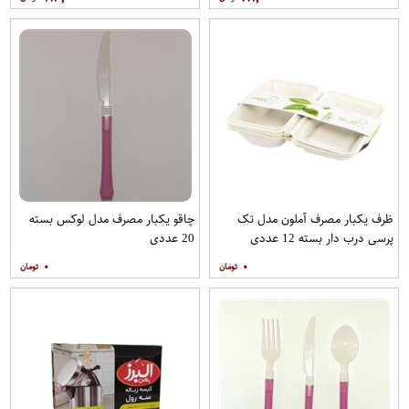
ظرف یکبار مصرف آملون مدل تک
چاقو یکبار مصرف مدل لوکس بسته
پرسی درب دار بسته 12 عددی
20 عددی
۰
۰