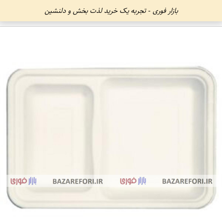
بازار فوری - تجربه یک خرید لذت بخش و دلنشین