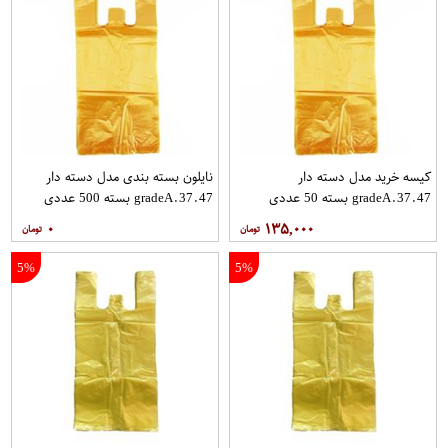
کیسه خرید مدل دسته دار
نایلون بسته بندی مدل دسته دار
gradeA.37.47 بسته 50 عددی
gradeA.37.47 بسته 500 عددی
۰
۱۳۵,۰۰۰
5%
5%