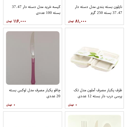
نایلون بسته بندی مدل دسته دار
کیسه خرید مدل دسته دار 37.47
37.47 بسته 250 گرم
بسته 100 عددی
۱۱۶,۰۰۰
۸۱,۰۰۰
ظرف یکبار مصرف آملون مدل تک
چاقو یکبار مصرف مدل لوکس بسته
پرسی درب دار بسته 12 عددی
20 عددی
۰
۰