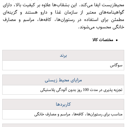
محیط‌زیست ایفا می‌کند. این بشقاب‌ها علاوه بر کیفیت بالا، دارای
گواهینامه‌های معتبر از سازمان غذا و دارو هستند و گزینه‌ای
مطمئن برای استفاده در رستوران‌ها، کافه‌ها، مراسم و مصارف
خانگی محسوب می‌شوند.
مختصات کالا
برند
سوگاس
مزایای محیط زیستی
تجزیه پذیری در مدت 100 روز بدون آلودگی پلاستیکی
کاربردها
مناسب برای رستوران‌ها، کافه‌ها، مراسم و مصارف خانگی