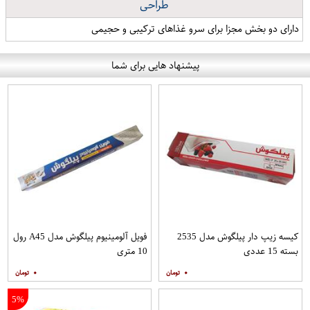
طراحی
دارای دو بخش مجزا برای سرو غذاهای ترکیبی و حجیمی
پیشنهاد هایی برای شما
کیسه زیپ دار پیلگوش مدل 2535
فویل آلومینیوم پیلگوش مدل A45 رول
بسته 15 عددی
10 متری
۰
۰
5%