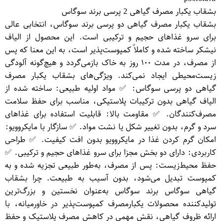
بشقاب یکبار مصرف گیاهی 2 پرسی برند سوگاس
بشقاب یکبار مصرف گیاهی دو پرسی برند سوگاس، انتخابی عالی
برای سرو غذاهای حجیم و ترکیبی است. این محصول از الیاف
نیشکر ساخته شده و کاملاً کمپوست‌پذیر است، به این معنا که پس
از مصرف، در مدت ۱۰۰ روز به خاک بازمی‌گردد و هیچ‌گونه آلودگی
زیست‌محیطی ایجاد نمی‌کند. ویژگی‌های بشقاب یکبار مصرف
گیاهی دو پرسی سوگاس: ✅ مواد اولیه طبیعی: ساخته شده از
الیاف گیاهی بدون ترکیبات پلاستیکی، مناسب برای حفظ سلامت
مصرف‌کنندگان. ✅ مقاومت بالا: قابلیت استفاده برای غذاهای
سرد و گرم، بدون تغییر شکل یا نشت مواد. ✅ سازگار با مایکروویو:
امکان گرم کردن غذا در مایکروویو بدون افت کیفیت. ✅ طراحی
کاربردی: دارای دو بخش مجزا برای سرو غذاهای حجیم و ترکیبی. ✅
حفظ محیط‌زیست: پس از مصرف، به‌طور طبیعی تجزیه شده و به
کمپوست تبدیل می‌شود، بدون آسیب به طبیعت. چرا بشقاب
گیاهی سوگاس برند سوگاس به‌عنوان نخستین و بزرگ‌ترین
تولیدکننده محصولات یکبارمصرف کمپوست‌پذیر در خاورمیانه، با
ارائه ظروف گیاهی، نقش مهمی در کاهش مصرف پلاستیک و حفظ