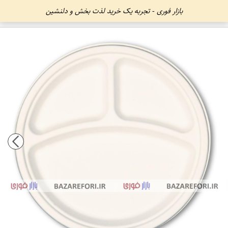
بازار فوری - تجربه یک خرید لذت بخش و دلنشین