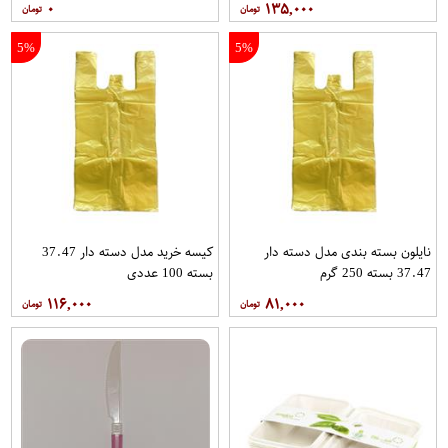
۰
۱۳۵,۰۰۰
5%
5%
نایلون بسته بندی مدل دسته دار
کیسه خرید مدل دسته دار 37.47
37.47 بسته 250 گرم
بسته 100 عددی
۱۱۶,۰۰۰
۸۱,۰۰۰