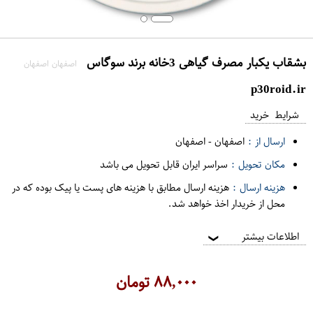
بشقاب یکبار مصرف گیاهی 3خانه برند سوگاس
اصفهان اصفهان
p30roid.ir
شرایط خرید
ارسال از :
اصفهان
-
اصفهان
مکان تحویل :
سراسر ایران قابل تحویل می باشد
هزینه ارسال :
هزینه ارسال مطابق با هزینه های پست یا پیک بوده که در
محل از خریدار اخذ خواهد شد.
اطلاعات بیشتر
❯
۸۸,۰۰۰
تومان