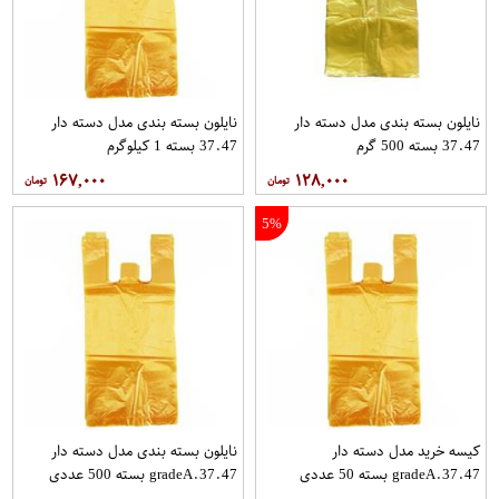
نایلون بسته بندی مدل دسته دار
نایلون بسته بندی مدل دسته دار
37.47 بسته 500 گرم
37.47 بسته 1 کیلوگرم
۱۶۷,۰۰۰
۱۲۸,۰۰۰
5%
کیسه خرید مدل دسته دار
نایلون بسته بندی مدل دسته دار
gradeA.37.47 بسته 50 عددی
gradeA.37.47 بسته 500 عددی