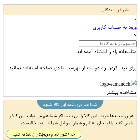
سایر فروشندگان
۰
ورود به حساب کاربری
×
متاسفانه راه را اشتباه آمده اید
برای پیدا کردن راه درست از فهرست بالای صفحه استفاده نمائید
مشاهده بیشتر
شما هم فروشنده این کالا شوید
هر روزه صدها خریدار این کالا را می بینند اگر شما هم می توانید این کالا را
تامین کنید واقعا جای
نام و شماره موبایل شما
اینجا خالیست
هم اکنون نام و موبایلتان را اضافه کنید