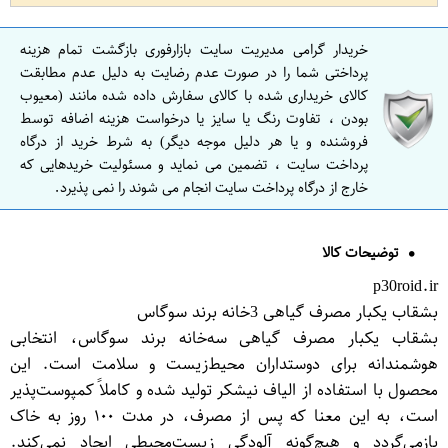
خریدار گرامی مدیریت سایت بازارفوری بازگشت تمام هزینه
پرداختی شما را در صورت عدم رضایت به دلیل عدم مطابقت
کالای خریداری شده با کالای سفارش داده شده مانند (معیوب
بودن ، تفاوت رنگ یا سایز یا درخواست هزینه اضافه توسط
فروشنده و یا هر دلیل موجه دیگر) به شرط خرید از درگاه
پرداخت سایت ، تضمین می نماید و مسئولیت خریدهایی که
خارج از درگاه پرداخت سایت انجام می شوند را نمی پذیرد.
توضیحات کالا
p30roid.ir
بشقاب یکبار مصرف گیاهی 3خانه برند سوگاس
بشقاب یکبار مصرف گیاهی سه‌خانه برند سوگاس، انتخابی
هوشمندانه برای دوستداران محیط‌زیست و سلامت است. این
محصول با استفاده از الیاف نیشکر تولید شده و کاملاً کمپوست‌پذیر
است، به این معنا که پس از مصرف، در مدت ۱۰۰ روز به خاک
بازمی‌گردد و هیچ‌گونه آلودگی زیست‌محیطی ایجاد نمی‌کند.