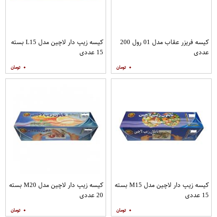
کیسه فریزر عقاب مدل 01 رول 200
کیسه زیپ دار لاچین مدل L15 بسته
عددی
15 عددی
۰
۰
کیسه زیپ دار لاچین مدل M15 بسته
کیسه زیپ دار لاچین مدل M20 بسته
15 عددی
20 عددی
۰
۰