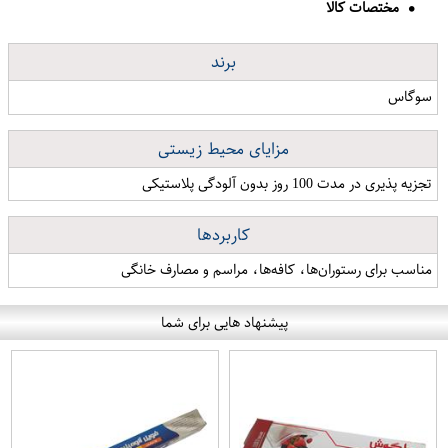
مختصات کالا
برند
سوگاس
مزایای محیط زیستی
تجزیه پذیری در مدت 100 روز بدون آلودگی پلاستیکی
کاربردها
مناسب برای رستوران‌ها، کافه‌ها، مراسم و مصارف خانگی
پیشنهاد هایی برای شما