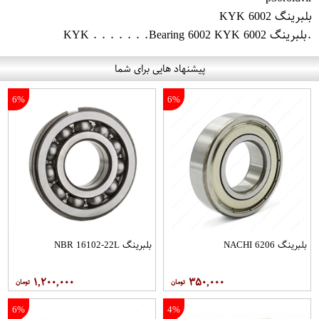
بلبرینگ 6002 KYK
.بلبرینگ 6002 KYK . . . . . . .Bearing 6002 KYK
پیشنهاد هایی برای شما
6%
6%
بلبرینگ 6206 NACHI
بلبرینگ NBR 16102-22L
۱,۲۰۰,۰۰۰
۳۵۰,۰۰۰
6%
4%