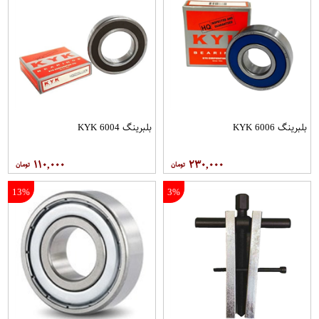
بلبرینگ 6006 KYK
بلبرینگ 6004 KYK
۱۱۰,۰۰۰
۲۳۰,۰۰۰
13%
3%