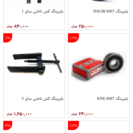
بلبرینگ 6007 NACHI
بلبرینگ کش ناخنی سایز 1
۸۴۰,۰۰۰
۲۵۰,۰۰۰
2%
13%
بلبرینگ 6007 KYK
بلبرینگ کش ناخنی سایز 5
۱,۶۵۰,۰۰۰
۲۴۰,۰۰۰
9%
12%