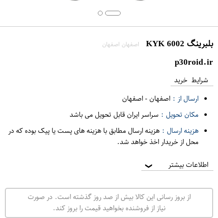
بلبرینگ 6002 KYK
اصفهان اصفهان
p30roid.ir
شرایط خرید
ارسال از :
اصفهان
-
اصفهان
مکان تحویل :
سراسر ایران قابل تحویل می باشد
هزینه ارسال :
هزینه ارسال مطابق با هزینه های پست یا پیک بوده که در
محل از خریدار اخذ خواهد شد.
اطلاعات بیشتر
❯
از بروز رسانی این کالا بیش از صد روز گذشته است. در صورت
نیاز از فروشنده بخواهید قیمت را بروز کند.