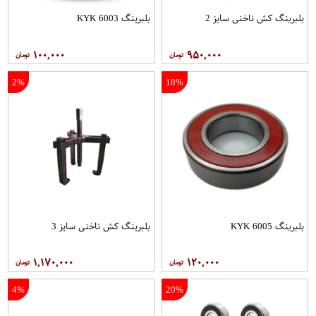
بلبرینگ کش ناخنی سایز 2
بلبرینگ 6003 KYK
۱۰۰,۰۰۰
۹۵۰,۰۰۰
2%
18%
بلبرینگ 6005 KYK
بلبرینگ کش ناخنی سایز 3
۱,۱۷۰,۰۰۰
۱۲۰,۰۰۰
4%
20%