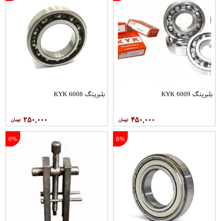
بلبرینگ 6009 KYK
بلبرینگ 6008 KYK
۲۵۰,۰۰۰
۴۵۰,۰۰۰
0%
6%