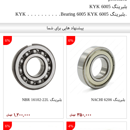
بلبرینگ 6005 KYK
.بلبرینگ 6005 KYK . . . . . . . . . .Bearing 6005 KYK
پیشنهاد هایی برای شما
6%
6%
بلبرینگ 6206 NACHI
بلبرینگ NBR 16102-22L
۱,۲۰۰,۰۰۰
۳۵۰,۰۰۰
6%
4%