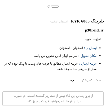
بلبرینگ 6005 KYK
اصفهان اصفهان
p30roid.ir
شرایط خرید
ارسال از :
اصفهان
-
اصفهان
مکان تحویل :
سراسر ایران قابل تحویل می باشد
هزینه ارسال :
هزینه ارسال مطابق با هزینه های پست یا پیک بوده که در
محل از خریدار اخذ خواهد شد.
اطلاعات بیشتر
❯
از بروز رسانی این کالا بیش از صد روز گذشته است. در صورت
نیاز از فروشنده بخواهید قیمت را بروز کند.