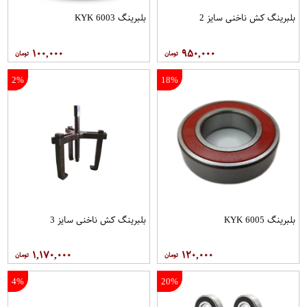
بلبرینگ کش ناخنی سایز 2
بلبرینگ 6003 KYK
۱۰۰,۰۰۰
۹۵۰,۰۰۰
2%
18%
بلبرینگ 6005 KYK
بلبرینگ کش ناخنی سایز 3
۱,۱۷۰,۰۰۰
۱۲۰,۰۰۰
4%
20%