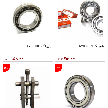
بلبرینگ 6009 KYK
بلبرینگ 6008 KYK
۲۵۰,۰۰۰
۴۵۰,۰۰۰
0%
6%