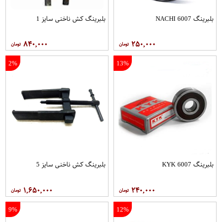
بلبرینگ 6007 NACHI
بلبرینگ کش ناخنی سایز 1
۸۴۰,۰۰۰
۲۵۰,۰۰۰
2%
13%
بلبرینگ 6007 KYK
بلبرینگ کش ناخنی سایز 5
۱,۶۵۰,۰۰۰
۲۴۰,۰۰۰
9%
12%