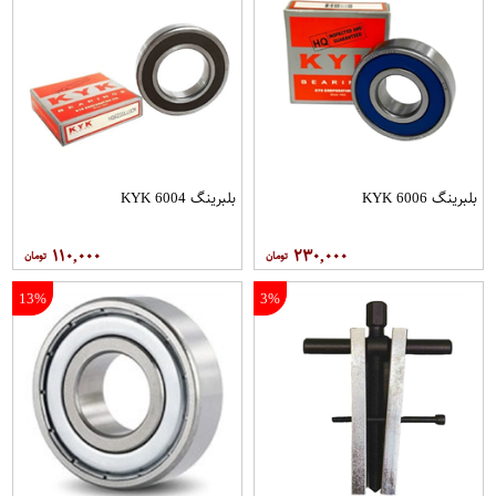
بلبرینگ 6006 KYK
بلبرینگ 6004 KYK
۱۱۰,۰۰۰
۲۳۰,۰۰۰
13%
3%