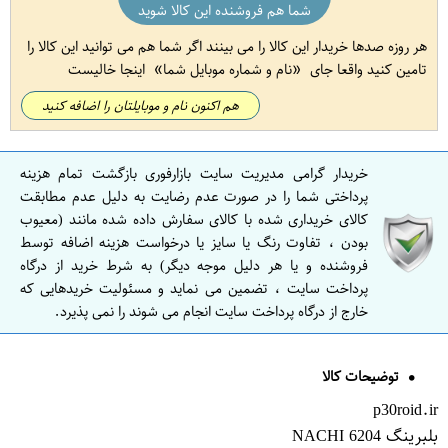
شما هم فروشنده این کالا شوید
هر روزه صدها خریدار این کالا را می بینند اگر شما هم می توانید این کالا را
تامین کنید واقعا جای
نام و شماره موبایل شما
اینجا خالیست
هم اکنون نام و موبایلتان را اضافه کنید
خریدار گرامی مدیریت سایت بازارفوری بازگشت تمام هزینه
پرداختی شما را در صورت عدم رضایت به دلیل عدم مطابقت
کالای خریداری شده با کالای سفارش داده شده مانند (معیوب
بودن ، تفاوت رنگ یا سایز یا درخواست هزینه اضافه توسط
فروشنده و یا هر دلیل موجه دیگر) به شرط خرید از درگاه
پرداخت سایت ، تضمین می نماید و مسئولیت خریدهایی که
خارج از درگاه پرداخت سایت انجام می شوند را نمی پذیرد.
توضیحات کالا
p30roid.ir
بلبرینگ 6204 NACHI