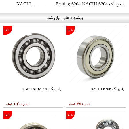
.بلبرینگ 6204 NACHI . . . . . . .Bearing 6204 NACHI
پیشنهاد هایی برای شما
6%
6%
بلبرینگ 6206 NACHI
بلبرینگ NBR 16102-22L
۱,۲۰۰,۰۰۰
۳۵۰,۰۰۰
6%
4%