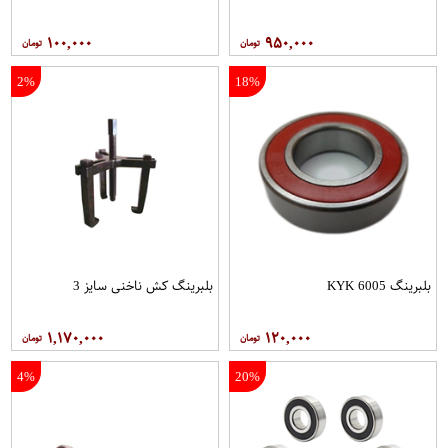
۱۰۰,۰۰۰
۹۵۰,۰۰۰
2%
18%
بلبرینگ 6005 KYK
بلبرینگ کش ناخنی سایز 3
۱,۱۷۰,۰۰۰
۱۲۰,۰۰۰
4%
20%