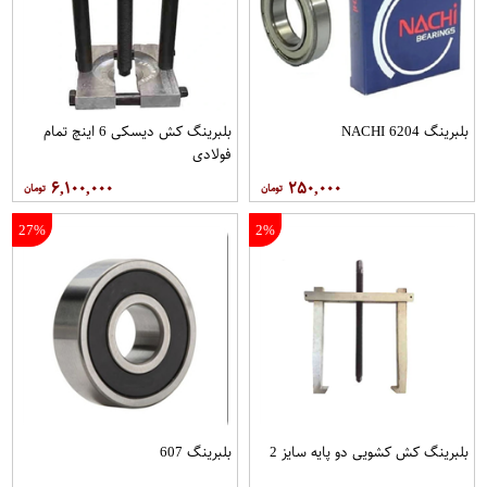
بلبرینگ 6204 NACHI
بلبرینگ کش دیسکی 6 اینچ تمام
فولادی
۶,۱۰۰,۰۰۰
۲۵۰,۰۰۰
27%
2%
بلبرینگ کش کشویی دو پایه سایز 2
بلبرینگ 607