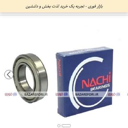
بازار فوری - تجربه یک خرید لذت بخش و دلنشین