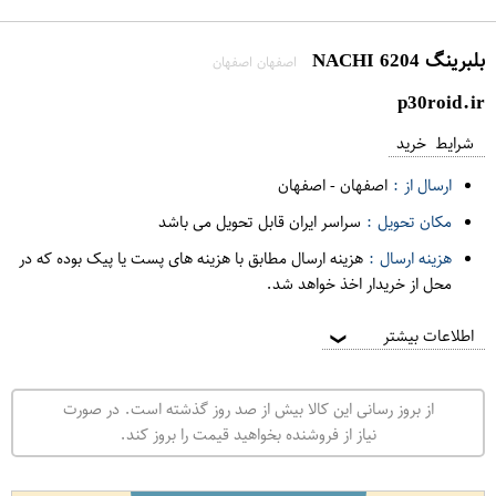
بلبرینگ 6204 NACHI
اصفهان اصفهان
p30roid.ir
شرایط خرید
ارسال از :
اصفهان
-
اصفهان
مکان تحویل :
سراسر ایران قابل تحویل می باشد
هزینه ارسال :
هزینه ارسال مطابق با هزینه های پست یا پیک بوده که در
محل از خریدار اخذ خواهد شد.
اطلاعات بیشتر
❯
از بروز رسانی این کالا بیش از صد روز گذشته است. در صورت
نیاز از فروشنده بخواهید قیمت را بروز کند.