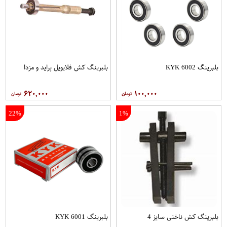
بلبرینگ 6002 KYK
بلبرینگ کش فلایویل پراید و مزدا
۶۲۰,۰۰۰
۱۰۰,۰۰۰
22%
1%
بلبرینگ کش ناخنی سایز 4
بلبرینگ 6001 KYK