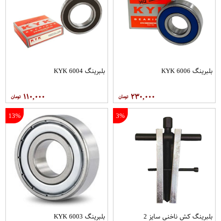
بلبرینگ 6006 KYK
بلبرینگ 6004 KYK
۱۱۰,۰۰۰
۲۳۰,۰۰۰
13%
3%
بلبرینگ کش ناخنی سایز 2
بلبرینگ 6003 KYK