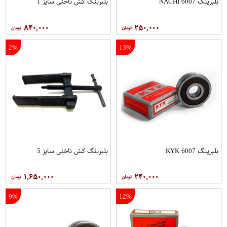
بلبرینگ 6007 NACHI
بلبرینگ کش ناخنی سایز 1
۸۴۰,۰۰۰
۲۵۰,۰۰۰
2%
13%
بلبرینگ 6007 KYK
بلبرینگ کش ناخنی سایز 5
۱,۶۵۰,۰۰۰
۲۴۰,۰۰۰
9%
12%