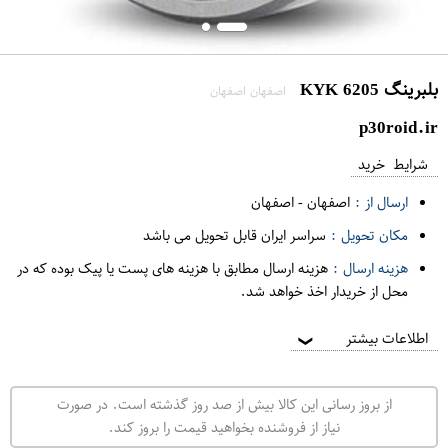
بلبرینگ 6205 KYK
اصفهان اصفهان
p30roid.ir
شرایط خرید
ارسال از :
اصفهان
-
اصفهان
مکان تحویل :
سراسر ایران قابل تحویل می باشد
هزینه ارسال :
هزینه ارسال مطابق با هزینه های پست یا پیک بوده که در
محل از خریدار اخذ خواهد شد.
اطلاعات بیشتر
❯
از بروز رسانی این کالا بیش از صد روز گذشته است. در صورت
نیاز از فروشنده بخواهید قیمت را بروز کند.