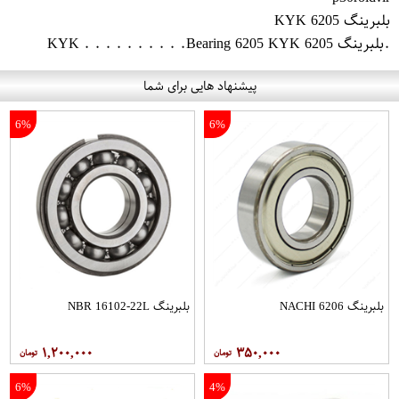
بلبرینگ 6205 KYK
.بلبرینگ 6205 KYK . . . . . . . . . .Bearing 6205 KYK
پیشنهاد هایی برای شما
6%
6%
بلبرینگ 6206 NACHI
بلبرینگ NBR 16102-22L
۱,۲۰۰,۰۰۰
۳۵۰,۰۰۰
6%
4%