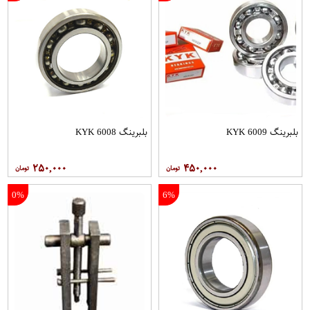
بلبرینگ 6009 KYK
بلبرینگ 6008 KYK
۲۵۰,۰۰۰
۴۵۰,۰۰۰
0%
6%