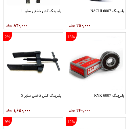
بلبرینگ 6007 NACHI
بلبرینگ کش ناخنی سایز 1
۸۴۰,۰۰۰
۲۵۰,۰۰۰
2%
13%
بلبرینگ 6007 KYK
بلبرینگ کش ناخنی سایز 5
۱,۶۵۰,۰۰۰
۲۴۰,۰۰۰
9%
12%