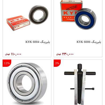
بلبرینگ 6006 KYK
بلبرینگ 6004 KYK
۱۱۰,۰۰۰
۲۳۰,۰۰۰
13%
3%