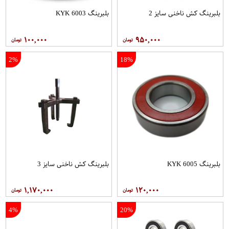
بلبرینگ کش ناخنی سایز 2
بلبرینگ 6003 KYK
۱۰۰,۰۰۰
۹۵۰,۰۰۰
2%
18%
بلبرینگ 6005 KYK
بلبرینگ کش ناخنی سایز 3
۱,۱۷۰,۰۰۰
۱۲۰,۰۰۰
4%
20%