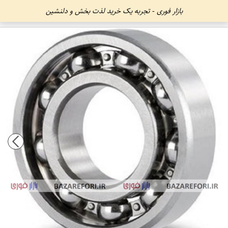
بازار فوری - تجربه یک خرید لذت بخش و دلنشین