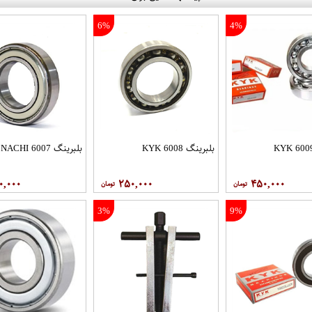
6%
4%
بلبرینگ 6008 KYK
بلبرینگ 6007 NACHI
۰,۰۰۰
۲۵۰,۰۰۰
۴۵۰,۰۰۰
3%
9%