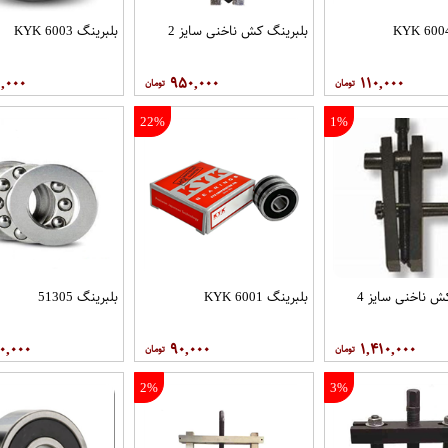
بلبرینگ کش ناخنی سایز 2
بلبرینگ 6003 KYK
,۰۰۰
۹۵۰,۰۰۰
۱۱۰,۰۰۰
22%
1%
ش ناخنی سایز 4
بلبرینگ 6001 KYK
بلبرینگ 51305
۰,۰۰۰
۹۰,۰۰۰
۱,۴۱۰,۰۰۰
2%
3%