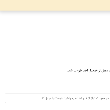
ر محل از خریدار اخذ خواهد شد.
در صورت نیاز از فروشنده بخواهید قیمت را بروز کند.