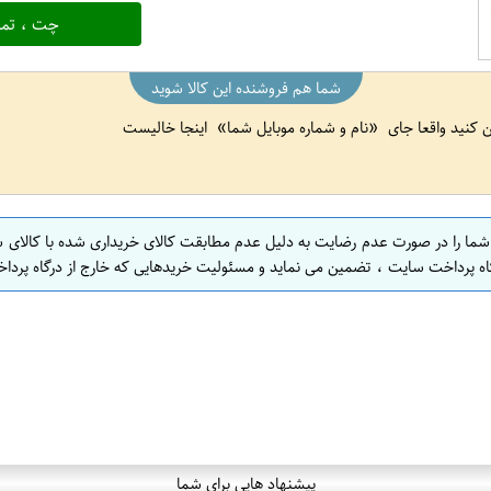
چت ، تما
شما هم فروشنده این کالا شوید
ین کنید واقعا جای
نام و شماره موبایل شما
اینجا خالیست
 شما را در صورت عدم رضایت به دلیل عدم مطابقت کالای خریداری شده با کالای 
اه پرداخت سایت ، تضمین می نماید و مسئولیت خریدهایی که خارج از درگاه پرداخ
پیشنهاد هایی برای شما