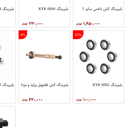
بلبرینگ کش ناخنی سایز 5
بلبرینگ 6006 KYK
بلبرینگ 6004 KYK
۲۳۰,۰۰۰
۱,۶۵۰,۰۰۰
4%
20%
بلبرینگ 6002 KYK
بلبرینگ کش فلایویل پراید و مزدا
بلبرینگ ک
۶۲۰,۰۰۰
۱۰۰,۰۰۰