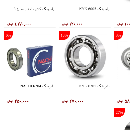
بلبرینگ 6005 KYK
بلبرینگ کش ناخنی سایز 3
۱,۱۷۰,۰۰۰
۱۲۰,۰۰۰
۱۰۰
6%
10%
3%
بلبرینگ 6205 KYK
بلبرینگ 6204 NACHI
۲۵۰,۰۰۰
۲۷۰,۰۰۰
۵۸
27%