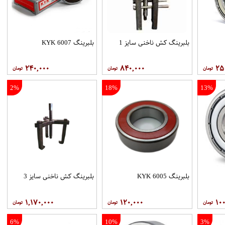
بلبرینگ کش ناخنی سایز 1
بلبرینگ 6007 KYK
۲۴۰,۰۰۰
۸۴۰,۰۰۰
۲۵
2%
18%
13%
بلبرینگ 6005 KYK
بلبرینگ کش ناخنی سایز 3
۱,۱۷۰,۰۰۰
۱۲۰,۰۰۰
۱۰۰
6%
10%
3%