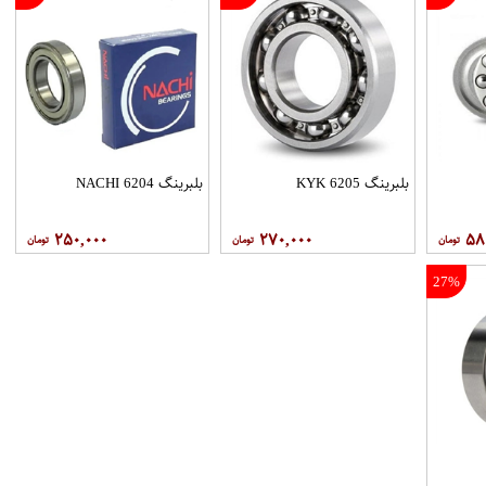
بلبرینگ 6205 KYK
بلبرینگ 6204 NACHI
۲۵۰,۰۰۰
۲۷۰,۰۰۰
۵۸
27%