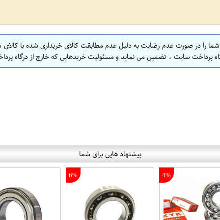
 شما را در صورت عدم رضایت به دلیل عدم مطابقت کالای خریداری شده با کالای 
اه پرداخت سایت ، تضمین می نماید و مسئولیت خریدهایی که خارج از درگاه پرداخ
پیشنهاد هایی برای شما
6%
4%