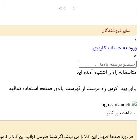
سایر فروشندگان
۰
ورود به حساب کاربری
×
متاسفانه راه را اشتباه آمده اید
برای پیدا کردن راه درست از فهرست بالای صفحه استفاده نمائید
مشاهده بیشتر
هر روزه صدها خریدار این کالا را می بینند اگر شما هم می توانید این کالا را تام