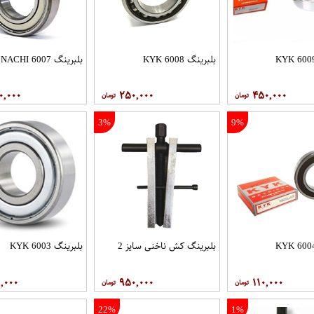
بلبرینگ 6008 KYK
بلبرینگ 6007 NACHI
۰,۰۰۰
۲۵۰,۰۰۰
۴۵۰,۰۰۰
3%
9%
بلبرینگ کش ناخنی سایز 2
بلبرینگ 6003 KYK
,۰۰۰
۹۵۰,۰۰۰
۱۱۰,۰۰۰
22%
1%