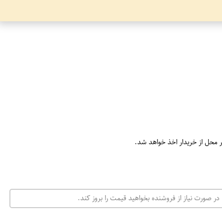
ر محل از خریدار اخذ خواهد شد.
در صورت نیاز از فروشنده بخواهید قیمت را بروز کند.