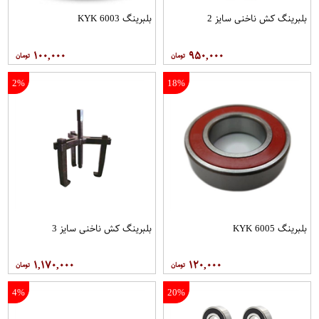
بلبرینگ کش ناخنی سایز 2
بلبرینگ 6003 KYK
۱۰۰,۰۰۰
۹۵۰,۰۰۰
2%
18%
بلبرینگ 6005 KYK
بلبرینگ کش ناخنی سایز 3
۱,۱۷۰,۰۰۰
۱۲۰,۰۰۰
4%
20%