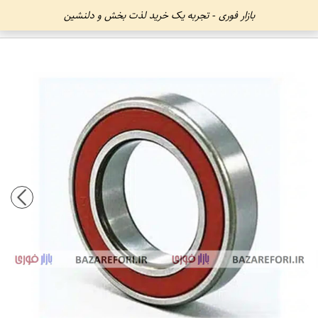
بازار فوری - تجربه یک خرید لذت بخش و دلنشین