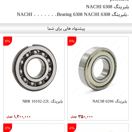
بلبرینگ 6308 NACHI
.بلبرینگ 6308 NACHI . . . . . . .Bearing 6308 NACHI
پیشنهاد هایی برای شما
6%
6%
بلبرینگ 6206 NACHI
بلبرینگ NBR 16102-22L
۱,۲۰۰,۰۰۰
۳۵۰,۰۰۰
6%
4%