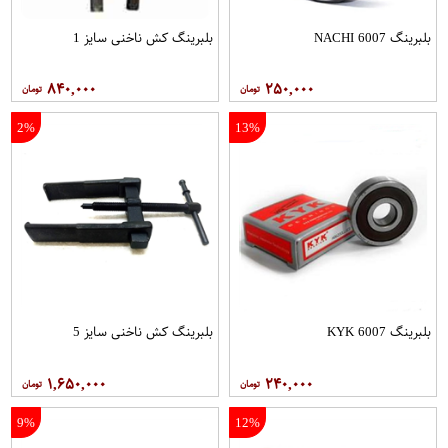
بلبرینگ 6007 NACHI
بلبرینگ کش ناخنی سایز 1
۸۴۰,۰۰۰
۲۵۰,۰۰۰
2%
13%
بلبرینگ 6007 KYK
بلبرینگ کش ناخنی سایز 5
۱,۶۵۰,۰۰۰
۲۴۰,۰۰۰
9%
12%