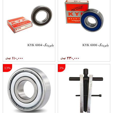
بلبرینگ 6006 KYK
بلبرینگ 6004 KYK
۱۱۰,۰۰۰
۲۳۰,۰۰۰
13%
3%