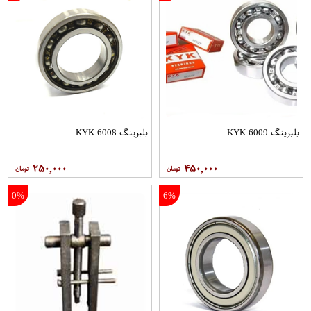
بلبرینگ 6009 KYK
بلبرینگ 6008 KYK
۲۵۰,۰۰۰
۴۵۰,۰۰۰
0%
6%