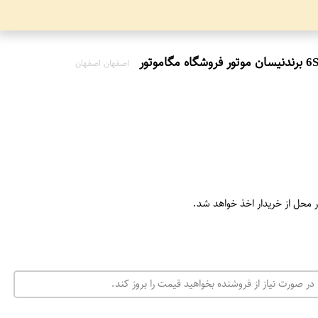
اصفهان اصفهان
ر محل از خریدار اخذ خواهد شد.
در صورت نیاز از فروشنده بخواهید قیمت را بروز کند.