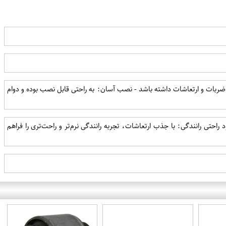
ذب ضربات و ارتعاشات داشته باشد - نصب آسان: به راحتی قابل نصب بوده و دوام
حتی رانندگی: با جذب ارتعاشات، تجربه رانندگی نرم‌تر و راحت‌تری را فراهم