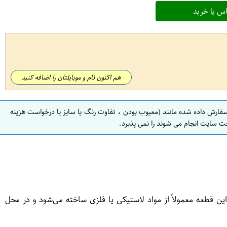
س یا خرید
هم اکنون نام و موبایلتان را اضافه کنید
سفارش داده شده مانند (معیوب بودن ، تفاوت رنگ یا سایز یا درخواست هزینه
ت سایت انجام می شوند را نمی پذیرد.
 قطعه معمولاً از مواد لاستیکی یا فلزی ساخته می‌شود و در محل