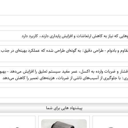
یی که نیاز به کاهش ارتعاشات و افزایش پایداری دارند، کاربرد دارد
 مقاوم و بادوام - طراحی دقیق: به گونه‌ای طراحی شده که عملکرد بهینه‌ای در ج
ر و ضربات وارده به اکسل، عمر مفید سیستم تعلیق را افزایش می‌دهد - بهبود را
ری: با جلوگیری از آسیب‌های ناشی از ضربات، هزینه‌های تعمیر را کاهش می‌دهد
پیشنهاد هایی برای شما