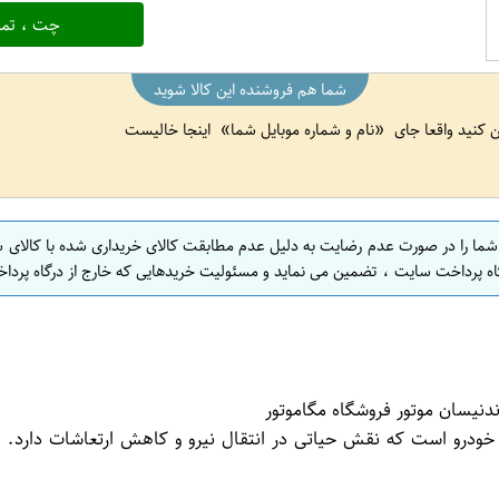
چت ، تما
شما هم فروشنده این کالا شوید
ین کنید واقعا جای
نام و شماره موبایل شما
اینجا خالیست
 شما را در صورت عدم رضایت به دلیل عدم مطابقت کالای خریداری شده با کالای 
اه پرداخت سایت ، تضمین می نماید و مسئولیت خریدهایی که خارج از درگاه پرداخ
رو است که نقش حیاتی در انتقال نیرو و کاهش ارتعاشات دارد. این