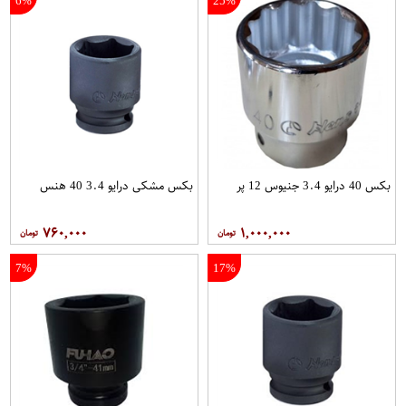
6%
25%
بکس 40 درایو 3.4 جنیوس 12 پر
بکس مشکی درایو 3.4 40 هنس
۷۶۰,۰۰۰
۱,۰۰۰,۰۰۰
7%
17%