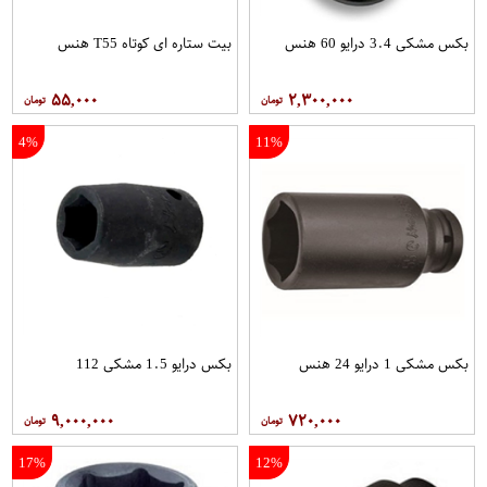
بکس مشکی 3.4 درایو 60 هنس
بیت ستاره ای کوتاه T55 هنس
۵۵,۰۰۰
۲,۳۰۰,۰۰۰
4%
11%
بکس مشکی 1 درایو 24 هنس
بکس درایو 1.5 مشکی 112
۹,۰۰۰,۰۰۰
۷۲۰,۰۰۰
17%
12%