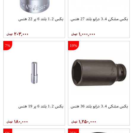
بکس مشکی 3.4 درایو بلند 27 هنس
بکس 1.2 بلند 6 پر 22 هنس
۲۰۳,۰۰۰
۱,۰۰۰,۰۰۰
7%
19%
بکس مشکی 3.4 درایو بلند 36 هنس
بکس 1.2 بلند 6 پر 19 هنس
۱۸۰,۰۰۰
۱,۲۵۰,۰۰۰