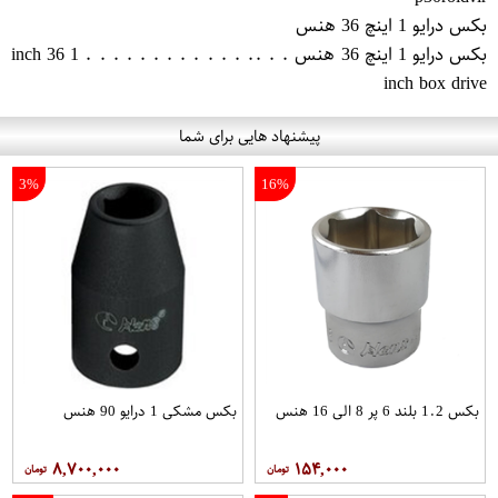
بکس درایو 1 اینچ 36 هنس
بکس درایو 1 اینچ 36 هنس . . .. . . . . . . . . . . . . 1 inch 36
inch box drive
پیشنهاد هایی برای شما
3%
16%
بکس 1.2 بلند 6 پر 8 الی 16 هنس
بکس مشکی 1 درایو 90 هنس
۸,۷۰۰,۰۰۰
۱۵۴,۰۰۰