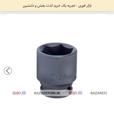
بازار فوری - تجربه یک خرید لذت بخش و دلنشین