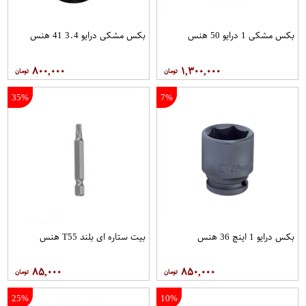
بکس مشکی 1 درایو 50 هنس
بکس مشکی درایو 3.4 41 هنس
۸۰۰,۰۰۰
۱,۳۰۰,۰۰۰
35%
7%
بکس درایو 1 اینچ 36 هنس
بیت ستاره ای بلند T55 هنس
۸۵,۰۰۰
۸۵۰,۰۰۰
25%
10%