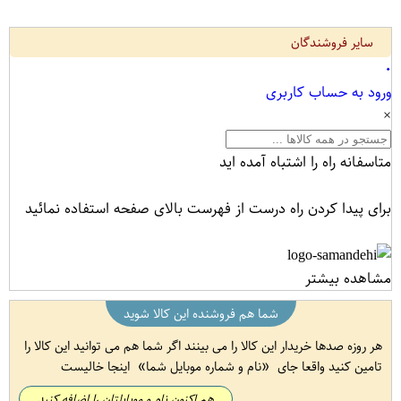
سایر فروشندگان
۰
ورود به حساب کاربری
×
متاسفانه راه را اشتباه آمده اید
برای پیدا کردن راه درست از فهرست بالای صفحه استفاده نمائید
مشاهده بیشتر
شما هم فروشنده این کالا شوید
هر روزه صدها خریدار این کالا را می بینند اگر شما هم می توانید این کالا را
تامین کنید واقعا جای
نام و شماره موبایل شما
اینجا خالیست
هم اکنون نام و موبایلتان را اضافه کنید