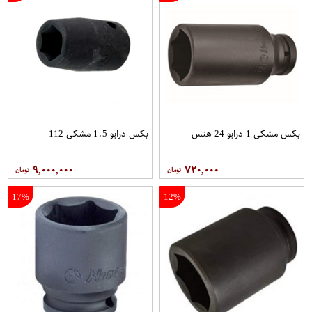
بکس مشکی 1 درایو 24 هنس
بکس درایو 1.5 مشکی 112
۹,۰۰۰,۰۰۰
۷۲۰,۰۰۰
17%
12%