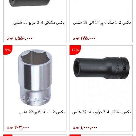
بکس 1.2 بلند 6 پر 17 الی 18 هنس
بکس مشکی 3.4 درایو 55 هنس
۱,۵۵۰,۰۰۰
۱۷۵,۰۰۰
9%
17%
بکس مشکی 3.4 درایو بلند 27 هنس
بکس 1.2 بلند 6 پر 22 هنس
۲۰۳,۰۰۰
۱,۰۰۰,۰۰۰