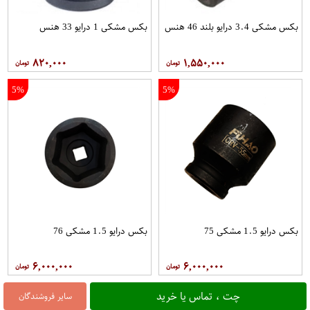
بکس مشکی 3.4 درایو بلند 46 هنس
بکس مشکی 1 درایو 33 هنس
۸۲۰,۰۰۰
۱,۵۵۰,۰۰۰
5%
5%
بکس درایو 1.5 مشکی 75
بکس درایو 1.5 مشکی 76
۶,۰۰۰,۰۰۰
۶,۰۰۰,۰۰۰
چت ، تماس یا خرید
سایر فروشندگان