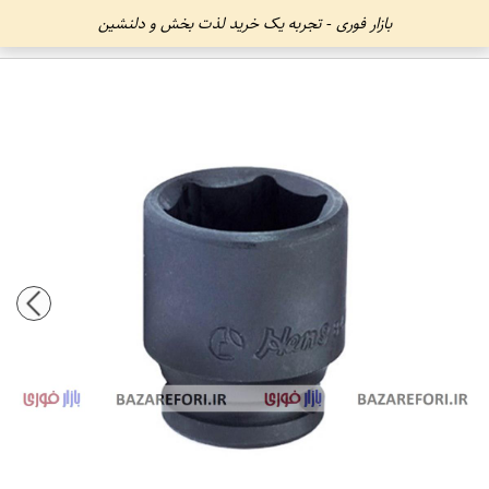
بازار فوری - تجربه یک خرید لذت بخش و دلنشین