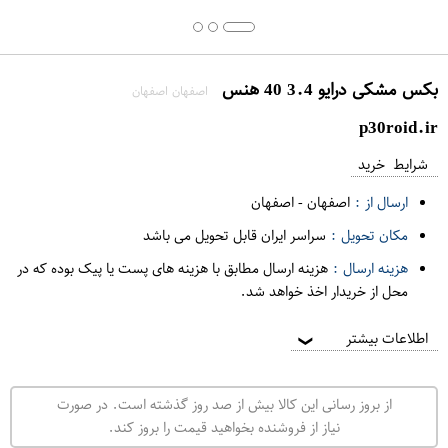
بکس مشکی درایو 3.4 40 هنس
اصفهان اصفهان
p30roid.ir
شرایط خرید
ارسال از :
اصفهان
-
اصفهان
مکان تحویل :
سراسر ایران قابل تحویل می باشد
هزینه ارسال :
هزینه ارسال مطابق با هزینه های پست یا پیک بوده که در
محل از خریدار اخذ خواهد شد.
اطلاعات بیشتر
❯
از بروز رسانی این کالا بیش از صد روز گذشته است. در صورت
نیاز از فروشنده بخواهید قیمت را بروز کند.