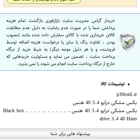
خریدار گرامی مدیریت سایت بازارفوری بازگشت تمام هزینه
پرداختی شما را در صورت عدم رضایت به دلیل عدم مطابقت
کالای خریداری شده با کالای سفارش داده شده مانند (معیوب
بودن ، تفاوت رنگ یا سایز یا درخواست هزینه اضافه توسط
فروشنده و یا هر دلیل موجه دیگر) به شرط خرید از درگاه
پرداخت سایت ، تضمین می نماید و مسئولیت خریدهایی که
خارج از درگاه پرداخت سایت انجام می شوند را نمی پذیرد.
توضیحات کالا
p30roid.ir
بکس مشکی درایو 3.4 40 هنس
بکس مشکی درایو 3.4 40 هنس . . . . . . .. . . . . Black box
drive 3.4 40 Hans
پیشنهاد هایی برای شما