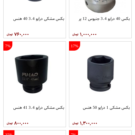
بکس 40 درایو 3.4 جنیوس 12 پر
بکس مشکی درایو 3.4 40 هنس
۷۶۰,۰۰۰
۱,۰۰۰,۰۰۰
7%
17%
بکس مشکی 1 درایو 50 هنس
بکس مشکی درایو 3.4 41 هنس
۸۰۰,۰۰۰
۱,۳۰۰,۰۰۰
35%
7%