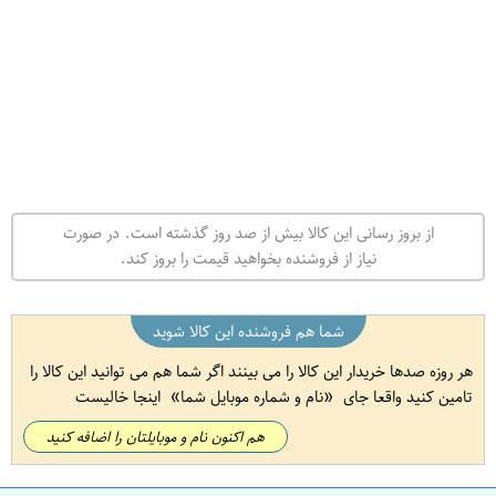
از بروز رسانی این کالا بیش از صد روز گذشته است. در صورت
نیاز از فروشنده بخواهید قیمت را بروز کند.
شما هم فروشنده این کالا شوید
هر روزه صدها خریدار این کالا را می بینند اگر شما هم می توانید این کالا را
تامین کنید واقعا جای
نام و شماره موبایل شما
اینجا خالیست
هم اکنون نام و موبایلتان را اضافه کنید