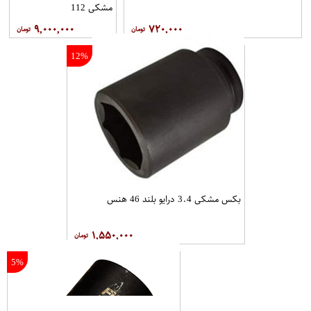
مشکی 112
۹,۰۰۰,۰۰۰
۷۲۰,۰۰۰
12%
بکس مشکی 3.4 درایو بلند 46 هنس
۱,۵۵۰,۰۰۰
5%