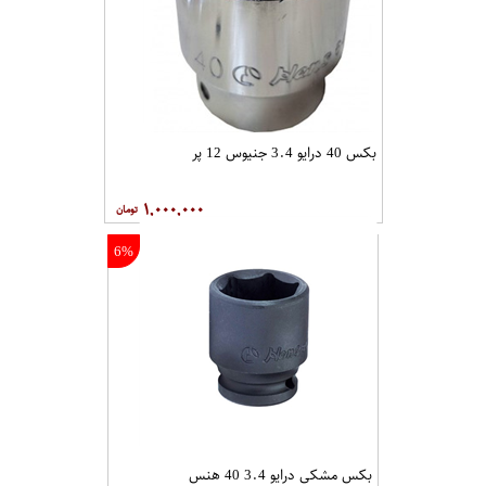
بکس 40 درایو 3.4 جنیوس 12 پر
۱,۰۰۰,۰۰۰
6%
بکس مشکی درایو 3.4 40 هنس