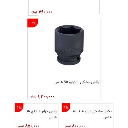
۷۶۰,۰۰۰
17%
بکس مشکی 1 درایو 50 هنس
۱,۳۰۰,۰۰۰
7%
7%
بکس مشکی درایو 3.4 41
بکس درایو 1 اینچ 36
هنس
هنس
۸۵۰,۰۰۰
۸۰۰,۰۰۰