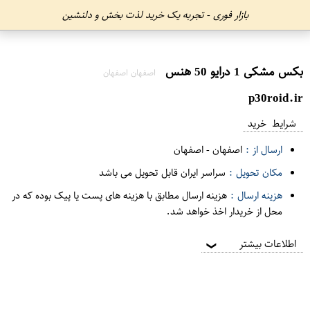
بازار فوری - تجربه یک خرید لذت بخش و دلنشین
بکس مشکی 1 درایو 50 هنس
اصفهان اصفهان
p30roid.ir
شرایط خرید
ارسال از :
اصفهان
-
اصفهان
مکان تحویل :
سراسر ایران قابل تحویل می باشد
هزینه ارسال :
هزینه ارسال مطابق با هزینه های پست یا پیک بوده که در
محل از خریدار اخذ خواهد شد.
اطلاعات بیشتر
❯