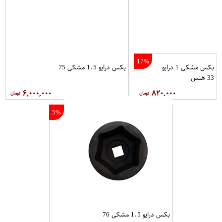
17%
بکس مشکی 1 درایو
بکس درایو 1.5 مشکی 75
33 هنس
۶,۰۰۰,۰۰۰
۸۲۰,۰۰۰
5%
بکس درایو 1.5 مشکی 76