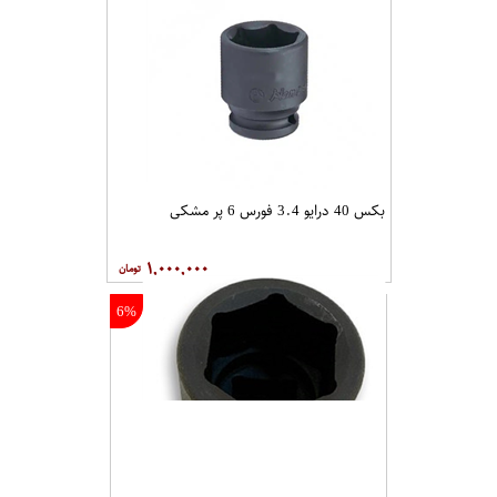
بکس 40 درایو 3.4 فورس 6 پر مشکی
۱,۰۰۰,۰۰۰
6%