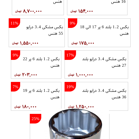
16 هنس
هنس
۸,۷۰۰,۰۰۰
۱۵۴,۰۰۰
11%
9%
بکس 1.2 بلند 6 پر 17 الی 18
بکس مشکی 3.4 درایو
هنس
55 هنس
۱,۵۵۰,۰۰۰
۱۷۵,۰۰۰
9%
17%
بکس مشکی 3.4 درایو بلند
بکس 1.2 بلند 6 پر 22
27 هنس
هنس
۲۰۳,۰۰۰
۱,۰۰۰,۰۰۰
7%
19%
بکس مشکی 3.4 درایو بلند
بکس 1.2 بلند 6 پر 19
36 هنس
هنس
۱۸۰,۰۰۰
۱,۲۵۰,۰۰۰
25%