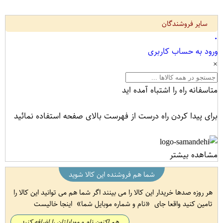
سایر فروشندگان
۰
ورود به حساب کاربری
×
متاسفانه راه را اشتباه آمده اید
برای پیدا کردن راه درست از فهرست بالای صفحه استفاده نمائید
مشاهده بیشتر
شما هم فروشنده این کالا شوید
هر روزه صدها خریدار این کالا را می بینند اگر شما هم می توانید این کالا را
تامین کنید واقعا جای
نام و شماره موبایل شما
اینجا خالیست
هم اکنون نام و موبایلتان را اضافه کنید