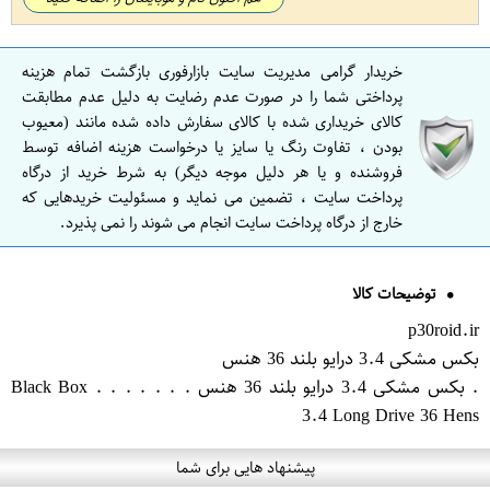
خریدار گرامی مدیریت سایت بازارفوری بازگشت تمام هزینه
پرداختی شما را در صورت عدم رضایت به دلیل عدم مطابقت
کالای خریداری شده با کالای سفارش داده شده مانند (معیوب
بودن ، تفاوت رنگ یا سایز یا درخواست هزینه اضافه توسط
فروشنده و یا هر دلیل موجه دیگر) به شرط خرید از درگاه
پرداخت سایت ، تضمین می نماید و مسئولیت خریدهایی که
خارج از درگاه پرداخت سایت انجام می شوند را نمی پذیرد.
توضیحات کالا
p30roid.ir
بکس مشکی 3.4 درایو بلند 36 هنس
. بکس مشکی 3.4 درایو بلند 36 هنس . . . . . . . Black Box
3.4 Long Drive 36 Hens
پیشنهاد هایی برای شما