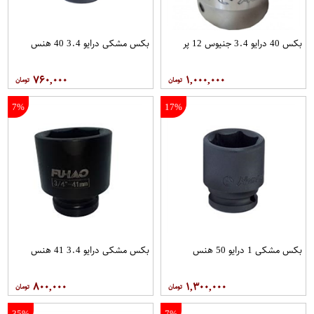
بکس 40 درایو 3.4 جنیوس 12 پر
بکس مشکی درایو 3.4 40 هنس
۷۶۰,۰۰۰
۱,۰۰۰,۰۰۰
7%
17%
بکس مشکی 1 درایو 50 هنس
بکس مشکی درایو 3.4 41 هنس
۸۰۰,۰۰۰
۱,۳۰۰,۰۰۰
35%
7%