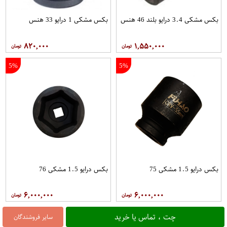
بکس مشکی 3.4 درایو بلند 46 هنس
بکس مشکی 1 درایو 33 هنس
۸۲۰,۰۰۰
۱,۵۵۰,۰۰۰
5%
5%
بکس درایو 1.5 مشکی 75
بکس درایو 1.5 مشکی 76
۶,۰۰۰,۰۰۰
۶,۰۰۰,۰۰۰
چت ، تماس یا خرید
سایر فروشندگان