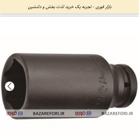
بازار فوری - تجربه یک خرید لذت بخش و دلنشین