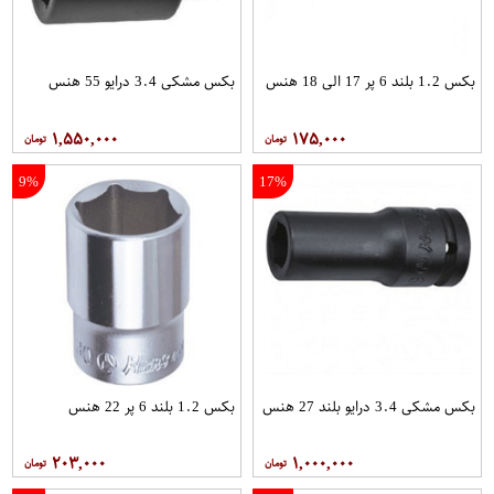
بکس 1.2 بلند 6 پر 17 الی 18 هنس
بکس مشکی 3.4 درایو 55 هنس
۱,۵۵۰,۰۰۰
۱۷۵,۰۰۰
9%
17%
بکس مشکی 3.4 درایو بلند 27 هنس
بکس 1.2 بلند 6 پر 22 هنس
۲۰۳,۰۰۰
۱,۰۰۰,۰۰۰