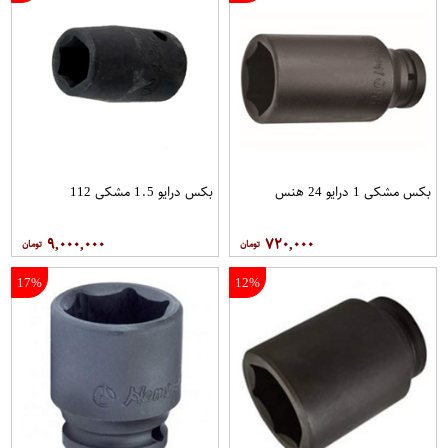
بکس مشکی 1 درایو 24 هنس
بکس درایو 1.5 مشکی 112
۹,۰۰۰,۰۰۰
۷۲۰,۰۰۰
17%
12%