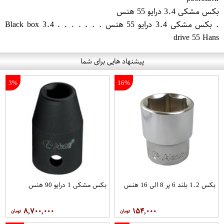
بکس مشکی 3.4 درایو 55 هنس
. بکس مشکی 3.4 درایو 55 هنس . . . . . . . Black box 3.4
drive 55 Hans
پیشنهاد هایی برای شما
3%
16%
بکس 1.2 بلند 6 پر 8 الی 16 هنس
بکس مشکی 1 درایو 90 هنس
۸,۷۰۰,۰۰۰
۱۵۴,۰۰۰