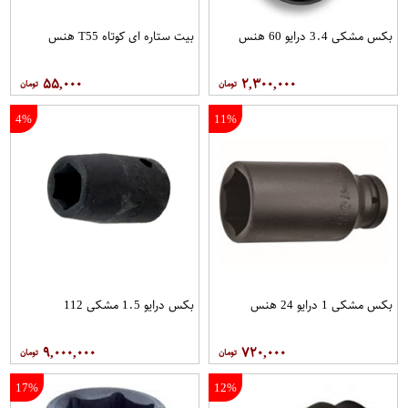
بکس مشکی 3.4 درایو 60 هنس
بیت ستاره ای کوتاه T55 هنس
۵۵,۰۰۰
۲,۳۰۰,۰۰۰
4%
11%
بکس مشکی 1 درایو 24 هنس
بکس درایو 1.5 مشکی 112
۹,۰۰۰,۰۰۰
۷۲۰,۰۰۰
17%
12%