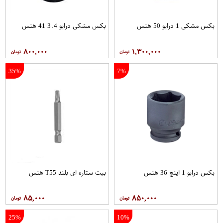
بکس مشکی 1 درایو 50 هنس
بکس مشکی درایو 3.4 41 هنس
۸۰۰,۰۰۰
۱,۳۰۰,۰۰۰
35%
7%
بکس درایو 1 اینچ 36 هنس
بیت ستاره ای بلند T55 هنس
۸۵,۰۰۰
۸۵۰,۰۰۰
25%
10%