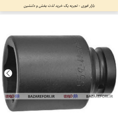
بازار فوری - تجربه یک خرید لذت بخش و دلنشین