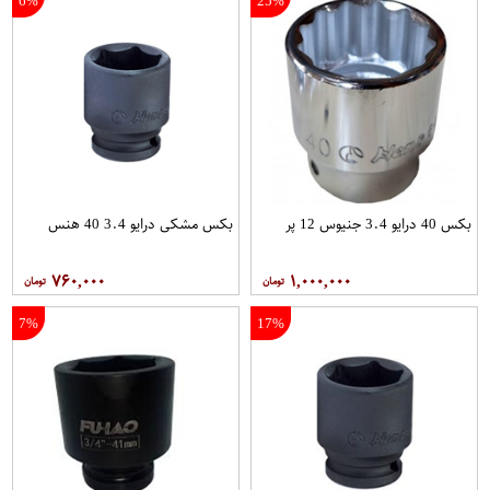
6%
25%
بکس 40 درایو 3.4 جنیوس 12 پر
بکس مشکی درایو 3.4 40 هنس
۷۶۰,۰۰۰
۱,۰۰۰,۰۰۰
7%
17%