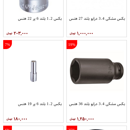
بکس مشکی 3.4 درایو بلند 27 هنس
بکس 1.2 بلند 6 پر 22 هنس
۲۰۳,۰۰۰
۱,۰۰۰,۰۰۰
7%
19%
بکس مشکی 3.4 درایو بلند 36 هنس
بکس 1.2 بلند 6 پر 19 هنس
۱۸۰,۰۰۰
۱,۲۵۰,۰۰۰