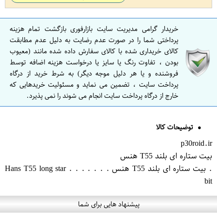
خریدار گرامی مدیریت سایت بازارفوری بازگشت تمام هزینه
پرداختی شما را در صورت عدم رضایت به دلیل عدم مطابقت
کالای خریداری شده با کالای سفارش داده شده مانند (معیوب
بودن ، تفاوت رنگ یا سایز یا درخواست هزینه اضافه توسط
فروشنده و یا هر دلیل موجه دیگر) به شرط خرید از درگاه
پرداخت سایت ، تضمین می نماید و مسئولیت خریدهایی که
خارج از درگاه پرداخت سایت انجام می شوند را نمی پذیرد.
توضیحات کالا
p30roid.ir
بیت ستاره ای بلند T55 هنس
. بیت ستاره ای بلند T55 هنس . . . . . . . Hans T55 long star
bit
پیشنهاد هایی برای شما