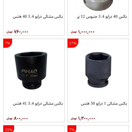
بکس 40 درایو 3.4 جنیوس 12 پر
بکس مشکی درایو 3.4 40 هنس
۷۶۰,۰۰۰
۱,۰۰۰,۰۰۰
7%
17%
بکس مشکی 1 درایو 50 هنس
بکس مشکی درایو 3.4 41 هنس
۸۰۰,۰۰۰
۱,۳۰۰,۰۰۰
35%
7%