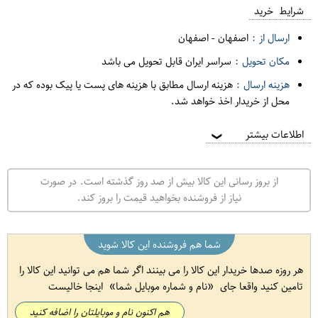
شرایط خرید
ارسال از :
اصفهان
-
اصفهان
مکان تحویل :
سراسر ایران قابل تحویل می باشد
هزینه ارسال :
هزینه ارسال مطابق با هزینه های پست یا پیک بوده که در
محل از خریدار اخذ خواهد شد.
اطلاعات بیشتر
❯
از بروز رسانی این کالا بیش از صد روز گذشته است. در صورت
نیاز از فروشنده بخواهید قیمت را بروز کند.
شما هم فروشنده این کالا شوید
هر روزه صدها خریدار این کالا را می بینند اگر شما هم می توانید این کالا را
تامین کنید واقعا جای
نام و شماره موبایل شما
اینجا خالیست
هم اکنون نام و موبایلتان را اضافه کنید