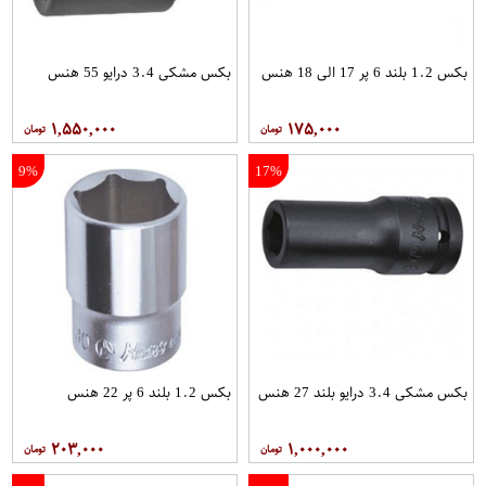
بکس 1.2 بلند 6 پر 17 الی 18 هنس
بکس مشکی 3.4 درایو 55 هنس
۱,۵۵۰,۰۰۰
۱۷۵,۰۰۰
9%
17%
بکس مشکی 3.4 درایو بلند 27 هنس
بکس 1.2 بلند 6 پر 22 هنس
۲۰۳,۰۰۰
۱,۰۰۰,۰۰۰