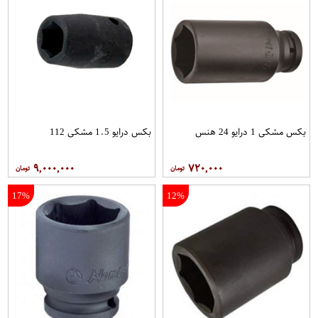
بکس مشکی 1 درایو 24 هنس
بکس درایو 1.5 مشکی 112
۹,۰۰۰,۰۰۰
۷۲۰,۰۰۰
17%
12%