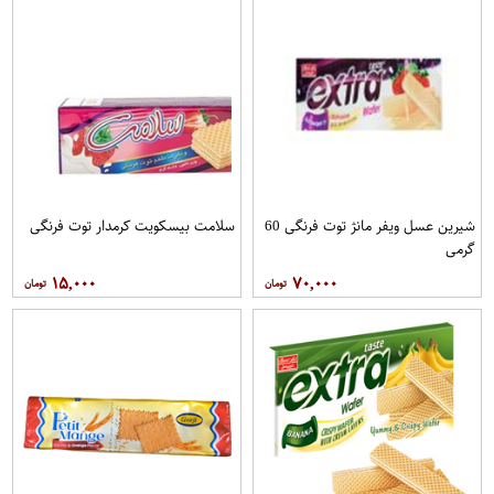
شیرین عسل ویفر مانژ توت فرنگی 60
سلامت بیسکویت کرمدار توت فرنگی
گرمی
۱۵,۰۰۰
۷۰,۰۰۰