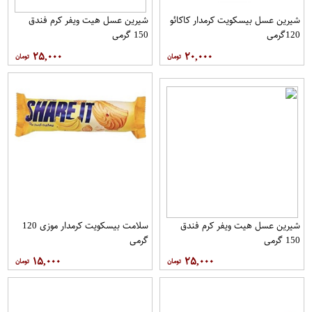
شیرین عسل بیسکویت کرمدار کاکائو
شیرین عسل هیت ویفر کرم فندق
120گرمی
150 گرمی
۲۵,۰۰۰
۲۰,۰۰۰
شیرین عسل هیت ویفر کرم فندق
سلامت بیسکویت کرمدار موزی 120
150 گرمی
گرمی
۱۵,۰۰۰
۲۵,۰۰۰