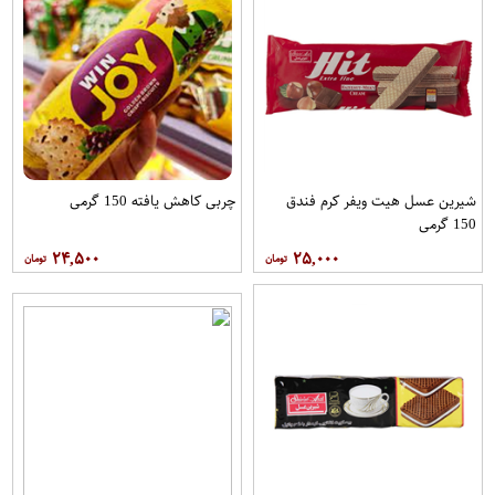
شیرین عسل هیت ویفر کرم فندق
چربی کاهش یافته 150 گرمی
150 گرمی
۲۴,۵۰۰
۲۵,۰۰۰