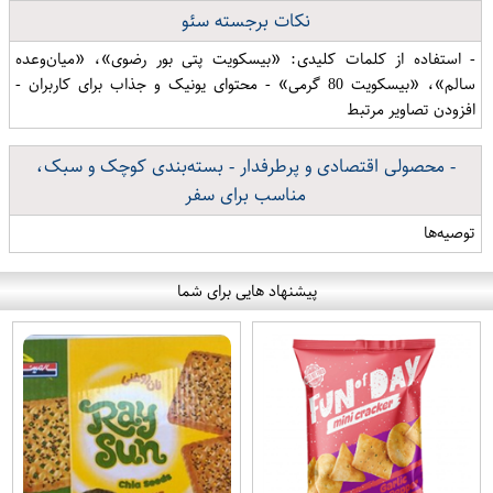
نکات برجسته سئو
- استفاده از کلمات کلیدی: «بیسکویت پتی بور رضوی»، «میان‌وعده
سالم»، «بیسکویت 80 گرمی» - محتوای یونیک و جذاب برای کاربران -
افزودن تصاویر مرتبط
- محصولی اقتصادی و پرطرفدار - بسته‌بندی کوچک و سبک،
مناسب برای سفر
توصیه‌ها
پیشنهاد هایی برای شما