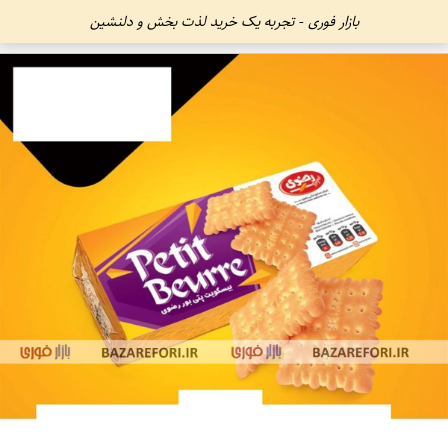
بازار فوری - تجربه یک خرید لذت بخش و دلنشین