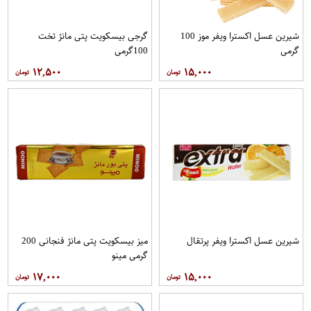
شیرین عسل اکسترا ویفر موز 100
گرجی بیسکویت پتی مانژ تخت
گرمی
100گرمی
۱۲,۵۰۰
۱۵,۰۰۰
شیرین عسل اکسترا ویفر پرتقال
میز بیسکویت پتی مانژ فنجانی 200
گرمی مینو
۱۷,۰۰۰
۱۵,۰۰۰