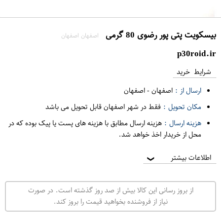
بیسکویت پتی پور رضوی 80 گرمی
اصفهان اصفهان
p30roid.ir
شرایط خرید
ارسال از :
اصفهان
-
اصفهان
مکان تحویل :
فقط در شهر اصفهان قابل تحویل می باشد
هزینه ارسال :
هزینه ارسال مطابق با هزینه های پست یا پیک بوده که در
محل از خریدار اخذ خواهد شد.
اطلاعات بیشتر
❯
از بروز رسانی این کالا بیش از صد روز گذشته است. در صورت
نیاز از فروشنده بخواهید قیمت را بروز کند.