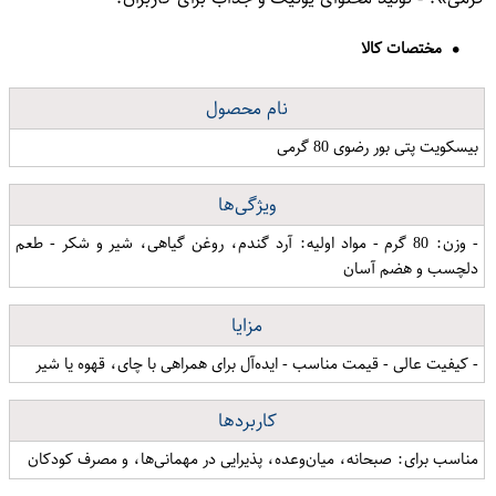
مختصات کالا
نام محصول
بیسکویت پتی بور رضوی 80 گرمی
ویژگی‌ها
- وزن: 80 گرم - مواد اولیه: آرد گندم، روغن گیاهی، شیر و شکر - طعم
دلچسب و هضم آسان
مزایا
- کیفیت عالی - قیمت مناسب - ایده‌آل برای همراهی با چای، قهوه یا شیر
کاربردها
مناسب برای: صبحانه، میان‌وعده، پذیرایی در مهمانی‌ها، و مصرف کودکان