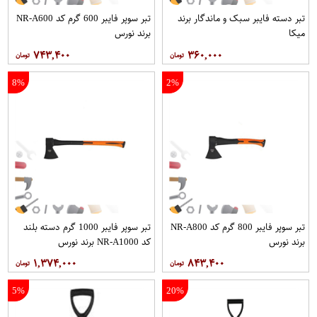
تبر دسته فایبر سبک و ماندگار برند
تبر سوپر فایبر 600 گرم کد NR-A600
میکا
برند نورس
۷۴۳,۴۰۰
۳۶۰,۰۰۰
8%
2%
تبر سوپر فایبر 800 گرم کد NR-A800
تبر سوپر فایبر 1000 گرم دسته بلند
برند نورس
کد NR-A1000 برند نورس
۱,۳۷۴,۰۰۰
۸۴۳,۴۰۰
5%
20%