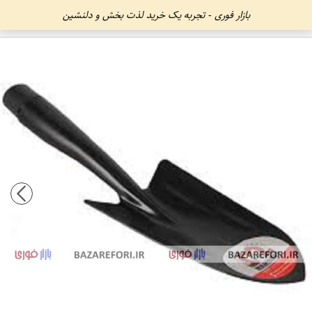
بازار فوری - تجربه یک خرید لذت بخش و دلنشین