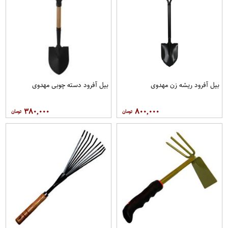
بیل آفرود ریشه زن مهدوی
بیل آفرود دسته چوبی مهدوی
۳۸۰,۰۰۰
۸۰۰,۰۰۰