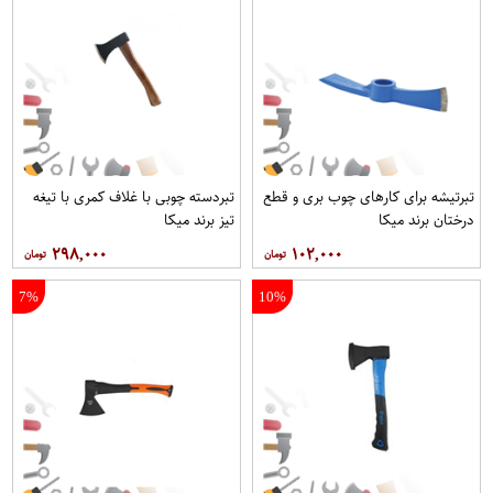
تبرتیشه برای کارهای چوب بری و قطع
تبردسته چوبی با غلاف کمری با تیغه
درختان برند میکا
تیز برند میکا
۲۹۸,۰۰۰
۱۰۲,۰۰۰
7%
10%