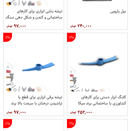
بیل پارویی
تیشه بنایی ابزاری برای کارهای
ساختمانی و کندن و شکل دهی سنگ
ها برند میکا
۹۷,۰۰۰
۲۴۰,۰۰۰
3%
3%
کلنگ ابزار دستی برای کارهای
تیشه برقی ابزاری برای قطع یا
کشاورزی یا ساختمانی برند میکا
تراشیدن درختان با سرعت بالا برند
میکا
۹۷,۰۰۰
۲۵۲,۰۰۰
1%
7%