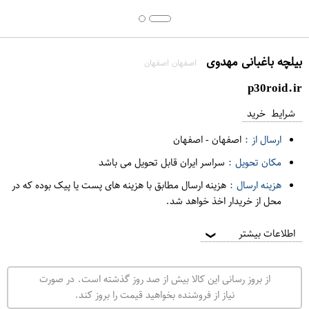
بیلچه باغبانی مهدوی
اصفهان اصفهان
p30roid.ir
شرایط خرید
ارسال از :
اصفهان
-
اصفهان
مکان تحویل :
سراسر ایران قابل تحویل می باشد
هزینه ارسال :
هزینه ارسال مطابق با هزینه های پست یا پیک بوده که در
محل از خریدار اخذ خواهد شد.
اطلاعات بیشتر
❯
از بروز رسانی این کالا بیش از صد روز گذشته است. در صورت
نیاز از فروشنده بخواهید قیمت را بروز کند.