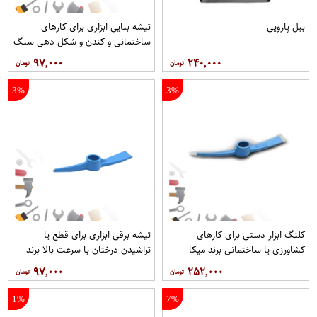
بیل پارویی
تیشه بنایی ابزاری برای کارهای
ساختمانی و کندن و شکل دهی سنگ
ها برند میکا
۹۷,۰۰۰
۲۴۰,۰۰۰
3%
3%
کلنگ ابزار دستی برای کارهای
تیشه برقی ابزاری برای قطع یا
کشاورزی یا ساختمانی برند میکا
تراشیدن درختان با سرعت بالا برند
میکا
۹۷,۰۰۰
۲۵۲,۰۰۰
1%
7%