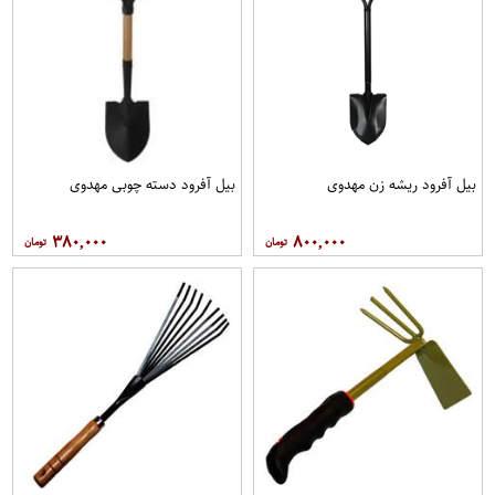
بیل آفرود ریشه زن مهدوی
بیل آفرود دسته چوبی مهدوی
۳۸۰,۰۰۰
۸۰۰,۰۰۰