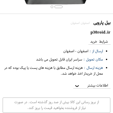
بیل پارویی
اصفهان اصفهان
p30roid.ir
شرایط خرید
ارسال از :
اصفهان
-
اصفهان
مکان تحویل :
سراسر ایران قابل تحویل می باشد
هزینه ارسال :
هزینه ارسال مطابق با هزینه های پست یا پیک بوده که در
محل از خریدار اخذ خواهد شد.
اطلاعات بیشتر
❯
از بروز رسانی این کالا بیش از صد روز گذشته است. در صورت
نیاز از فروشنده بخواهید قیمت را بروز کند.