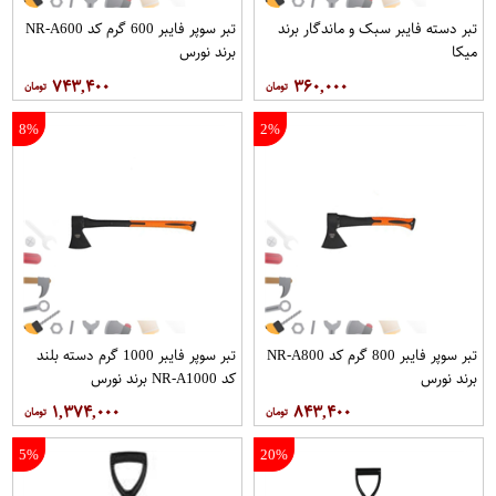
تبر دسته فایبر سبک و ماندگار برند
تبر سوپر فایبر 600 گرم کد NR-A600
میکا
برند نورس
۷۴۳,۴۰۰
۳۶۰,۰۰۰
8%
2%
تبر سوپر فایبر 800 گرم کد NR-A800
تبر سوپر فایبر 1000 گرم دسته بلند
برند نورس
کد NR-A1000 برند نورس
۱,۳۷۴,۰۰۰
۸۴۳,۴۰۰
5%
20%