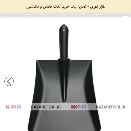
بازار فوری - تجربه یک خرید لذت بخش و دلنشین