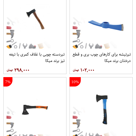
تبرتیشه برای کارهای چوب بری و قطع
تبردسته چوبی با غلاف کمری با تیغه
درختان برند میکا
تیز برند میکا
۲۹۸,۰۰۰
۱۰۲,۰۰۰
7%
10%