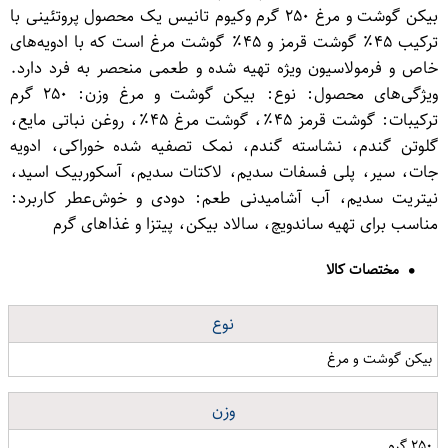
بیکن گوشت و مرغ ۲۵۰ گرم وکیوم تانیس یک محصول پروتئینی با
ترکیب ۴۵٪ گوشت قرمز و ۴۵٪ گوشت مرغ است که با ادویه‌های
خاص و فرمولاسیون ویژه تهیه شده و طعمی منحصر به فرد دارد.
ویژگی‌های محصول: نوع: بیکن گوشت و مرغ وزن: ۲۵۰ گرم
ترکیبات: گوشت قرمز ۴۵٪، گوشت مرغ ۴۵٪، روغن نباتی مایع،
گلوتن گندم، نشاسته گندم، نمک تصفیه شده خوراکی، ادویه
جات، سیر، پلی فسفات سدیم، لاکتات سدیم، آسکوربیک اسید،
نیتریت سدیم، آب آشامیدنی طعم: دودی و خوش‌عطر کاربرد:
مناسب برای تهیه ساندویچ، سالاد بیکن، پیتزا و غذاهای گرم
مختصات کالا
نوع
بیکن گوشت و مرغ
وزن
۲۵۰ گرم