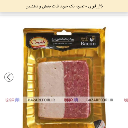
بازار فوری - تجربه یک خرید لذت بخش و دلنشین