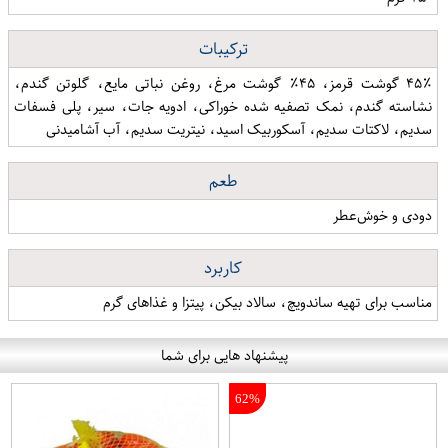
ترکیبات
۴۵٪ گوشت قرمز، ۴۵٪ گوشت مرغ، روغن نباتی مایع، گلوتن گندم،
نشاسته گندم، نمک تصفیه شده خوراکی، ادویه جات، سیر، پلی فسفات
سدیم، لاکتات سدیم، آسکوربیک اسید، نیتریت سدیم، آب آشامیدنی
طعم
دودی و خوش‌عطر
کاربرد
مناسب برای تهیه ساندویچ، سالاد بیکن، پیتزا و غذاهای گرم
پیشنهاد هایی برای شما
62%