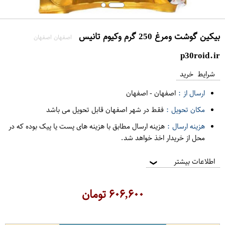
بیکین گوشت ومرغ 250 گرم وکیوم تانیس
اصفهان اصفهان
p30roid.ir
شرایط خرید
ارسال از :
اصفهان
-
اصفهان
مکان تحویل :
فقط در شهر اصفهان قابل تحویل می باشد
هزینه ارسال :
هزینه ارسال مطابق با هزینه های پست یا پیک بوده که در
محل از خریدار اخذ خواهد شد.
اطلاعات بیشتر
❯
۶۰۶,۶۰۰
تومان