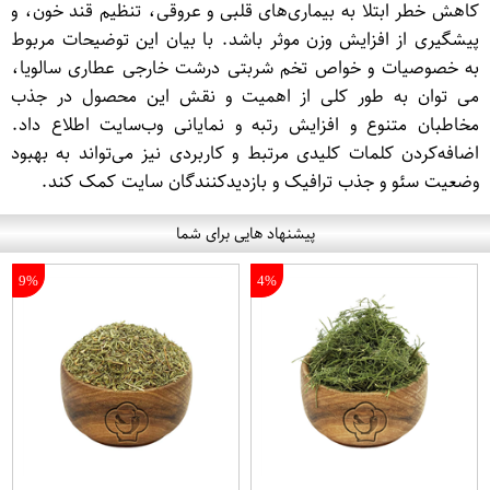
کاهش خطر ابتلا به بیماری‌های قلبی و عروقی، تنظیم قند خون، و
پیشگیری از افزایش وزن موثر باشد. با بیان این توضیحات مربوط
به خصوصیات و خواص تخم شربتی درشت خارجی عطاری سالویا،
می توان به طور کلی از اهمیت و نقش این محصول در جذب
مخاطبان متنوع و افزایش رتبه و نمایانی وب‌سایت اطلاع داد.
اضافه‌کردن کلمات کلیدی مرتبط و کاربردی نیز می‌تواند به بهبود
وضعیت سئو و جذب ترافیک و بازدیدکنندگان سایت کمک کند.
پیشنهاد هایی برای شما
9%
4%