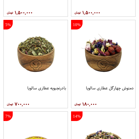
۱,۵۰۰,۰۰۰
۱,۵۰۰,۰۰۰
5%
10%
دمنوش چهارگل عطاری سالویا
بادرنجبویه عطاری سالویا
۷۰۰,۰۰۰
۱۸۰,۰۰۰
7%
14%