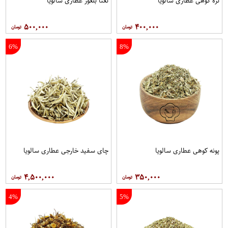
تره کوهی عطاری سالویا
نعنا بلغور عطاری سالویا
۵۰۰,۰۰۰
۴۰۰,۰۰۰
6%
8%
پونه کوهی عطاری سالویا
چای سفید خارجی عطاری سالویا
۴,۵۰۰,۰۰۰
۳۵۰,۰۰۰
4%
5%