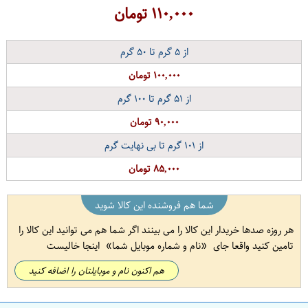
۱۱۰,۰۰۰
تومان
از
۵
گرم تا
۵۰
گرم
۱۰۰,۰۰۰ تومان
از
۵۱
گرم تا
۱۰۰
گرم
۹۰,۰۰۰ تومان
از
۱۰۱
گرم تا بی نهایت گرم
۸۵,۰۰۰ تومان
شما هم فروشنده این کالا شوید
هر روزه صدها خریدار این کالا را می بینند اگر شما هم می توانید این کالا را
تامین کنید واقعا جای
نام و شماره موبایل شما
اینجا خالیست
هم اکنون نام و موبایلتان را اضافه کنید