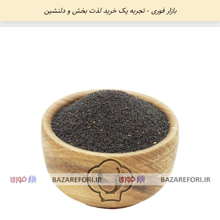
بازار فوری - تجربه یک خرید لذت بخش و دلنشین