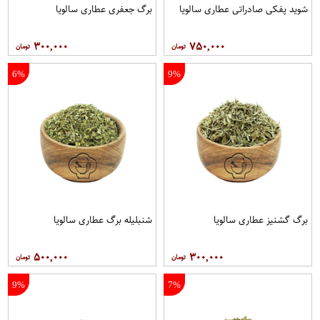
شوید پفکی صادراتی عطاری سالویا
برگ جعفری عطاری سالویا
۳۰۰,۰۰۰
۷۵۰,۰۰۰
6%
9%
برگ گشنیز عطاری سالویا
شنبلیله برگ عطاری سالویا
۵۰۰,۰۰۰
۳۰۰,۰۰۰
9%
7%