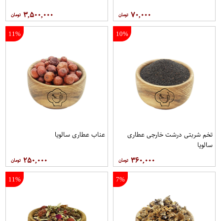
۳,۵۰۰,۰۰۰
۷۰,۰۰۰
11%
10%
تخم شربتی درشت خارجی عطاری
عناب عطاری سالویا
سالویا
۲۵۰,۰۰۰
۳۶۰,۰۰۰
11%
7%