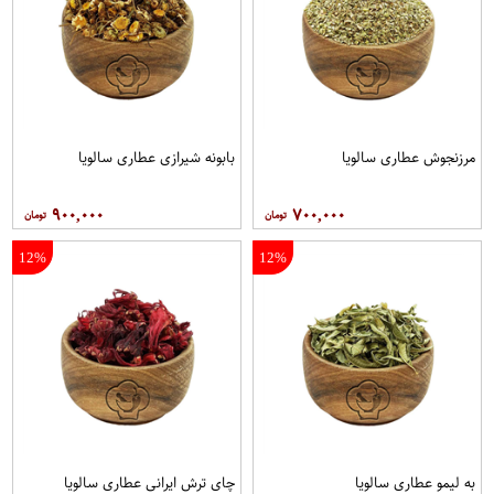
مرزنجوش عطاری سالویا
بابونه شیرازی عطاری سالویا
۹۰۰,۰۰۰
۷۰۰,۰۰۰
12%
12%
به لیمو عطاری سالویا
چای ترش ایرانی عطاری سالویا