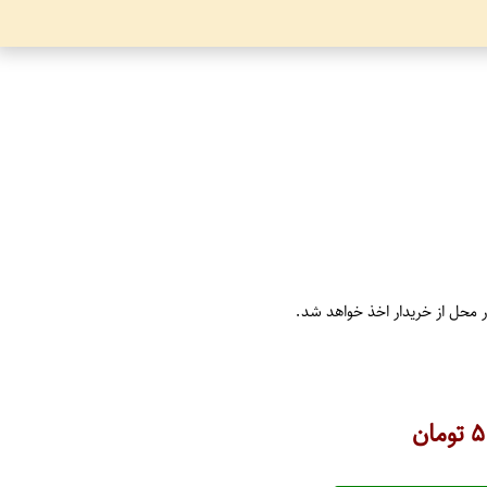
ر محل از خریدار اخذ خواهد شد.
۵
تومان