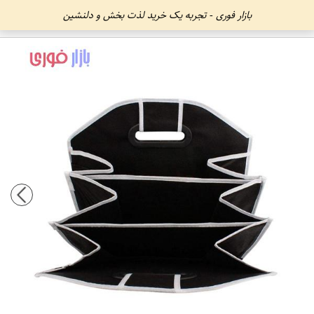
بازار فوری - تجربه یک خرید لذت بخش و دلنشین