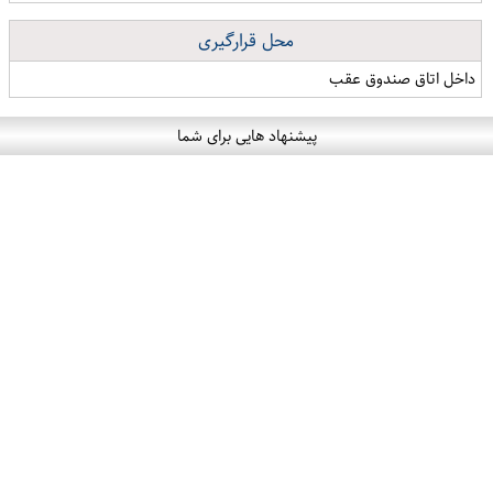
محل قرارگیری
داخل اتاق صندوق عقب
پیشنهاد هایی برای شما