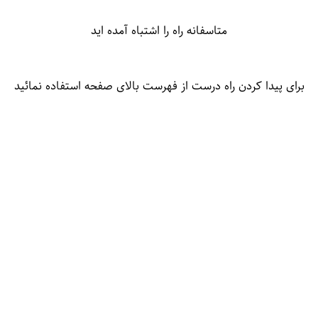
متاسفانه راه را اشتباه آمده اید
برای پیدا کردن راه درست از فهرست بالای صفحه استفاده نمائید