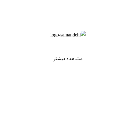
مشاهده بیشتر