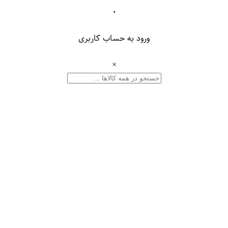
۰
ورود به حساب کاربری
×