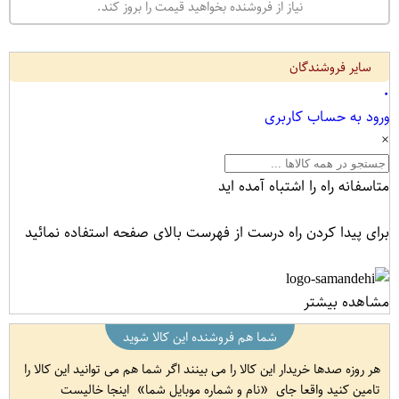
نیاز از فروشنده بخواهید قیمت را بروز کند.
سایر فروشندگان
۰
ورود به حساب کاربری
×
متاسفانه راه را اشتباه آمده اید
برای پیدا کردن راه درست از فهرست بالای صفحه استفاده نمائید
مشاهده بیشتر
شما هم فروشنده این کالا شوید
هر روزه صدها خریدار این کالا را می بینند اگر شما هم می توانید این کالا را
تامین کنید واقعا جای
نام و شماره موبایل شما
اینجا خالیست