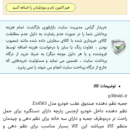
هم اکنون نام و موبایلتان را اضافه کنید
خریدار گرامی مدیریت سایت بازارفوری بازگشت تمام هزینه
پرداختی شما را در صورت عدم رضایت به دلیل عدم مطابقت
کالای خریداری شده با کالای سفارش داده شده مانند (معیوب
بودن ، تفاوت رنگ یا سایز یا درخواست هزینه اضافه توسط
فروشنده و یا هر دلیل موجه دیگر) به شرط خرید از درگاه
پرداخت سایت ، تضمین می نماید و مسئولیت خریدهایی که
خارج از درگاه پرداخت سایت انجام می شوند را نمی پذیرد.
توضیحات کالا
p30roid.ir
جعبه نظم دهنده صندوق عقب خودرو مدل Zx4563
نظم دهنده داخل خودرو ازجنس پارچه دارای دستگیره برای حمل
راحت تر دردوطرف جعبه و دارای سه خانه برای نظم دهی و چیدمان
منظم کالا میباشد این کالا بسیار مناسب برای نظم دهی و