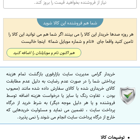
نیاز از فروشنده بخواهید قیمت را بروز کند.
شما هم فروشنده این کالا شوید
هر روزه صدها خریدار این کالا را می بینند اگر شما هم می توانید این کالا را
تامین کنید واقعا جای
نام و شماره موبایل شما
اینجا خالیست
هم اکنون نام و موبایلتان را اضافه کنید
خریدار گرامی مدیریت سایت بازارفوری بازگشت تمام هزینه
پرداختی شما را در صورت عدم رضایت به دلیل عدم مطابقت
کالای خریداری شده با کالای سفارش داده شده مانند (معیوب
بودن ، تفاوت رنگ یا سایز یا درخواست هزینه اضافه توسط
فروشنده و یا هر دلیل موجه دیگر) به شرط خرید از درگاه
پرداخت سایت ، تضمین می نماید و مسئولیت خریدهایی که
خارج از درگاه پرداخت سایت انجام می شوند را نمی پذیرد.
توضیحات کالا