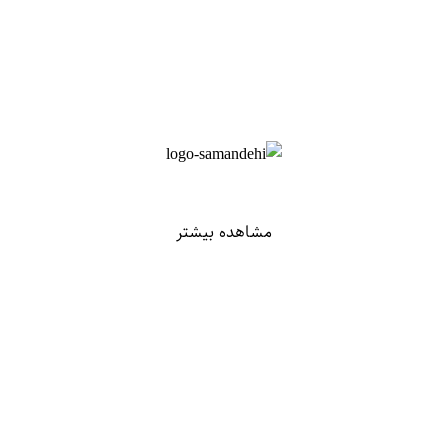
مشاهده بیشتر