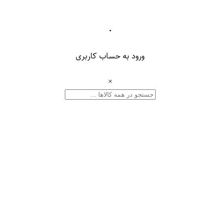
۰
ورود به حساب کاربری
×