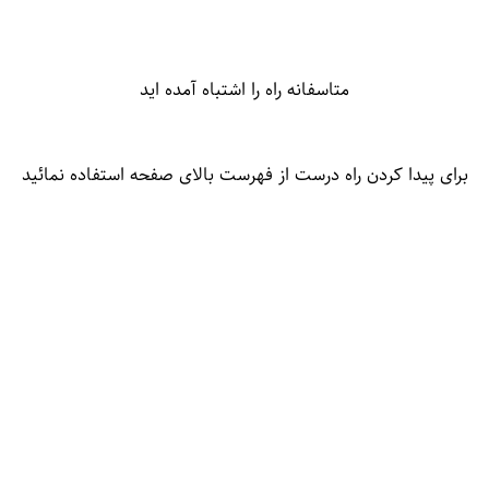
متاسفانه راه را اشتباه آمده اید
برای پیدا کردن راه درست از فهرست بالای صفحه استفاده نمائید