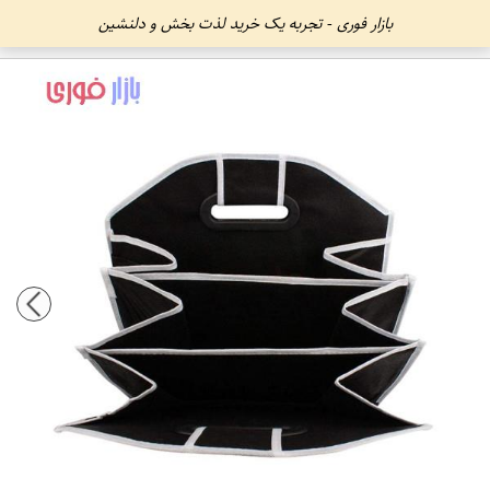
بازار فوری - تجربه یک خرید لذت بخش و دلنشین