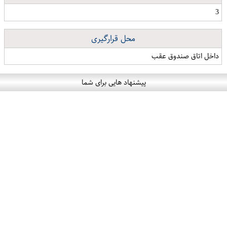
3
محل قرارگیری
داخل اتاق صندوق عقب
پیشنهاد هایی برای شما