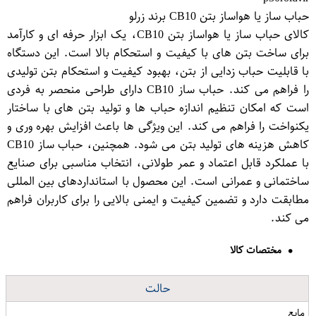
حباب ساز یا هواساز بتن CB10 برند زرلو
کالای حباب ساز یا هواساز بتن CB10، یک ابزار حرفه ای و کارآمد
برای ساخت بتن های با کیفیت و استحکام بالا است. این دستگاه
با قابلیت حباب زدایی از بتن، بهبود کیفیت و استحکام بتن تولیدی
را فراهم می کند. حباب ساز CB10 دارای طراحی منحصر به فردی
است که امکان تنظیم اندازه حباب ها و تولید بتن های با ساختار
یکنواخت را فراهم می کند. این ویژگی ها باعث افزایش بهره وری و
کاهش هزینه های تولید بتن می شود. همچنین، حباب ساز CB10
با عملکرد قابل اعتماد و عمر طولانی، انتخاب مناسبی برای صنایع
ساختمانی و عمرانی است. این محصول با استانداردهای بین المللی
مطابقت دارد و تضمین کیفیت و ایمنی بالایی را برای کاربران فراهم
می کند.
مختصات کالا
حالت
مایع