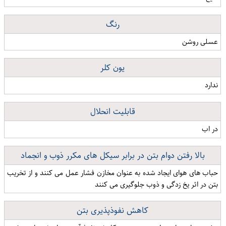
رنگ
عسلی روشن
یون کلر
ندارد
قابلیت انحلال
در اب
بالا رفتن دوام بتن در برابر سیکل های مکرر ذوب و انجماد
حباب های هوای ایجاد شده به عنوان مخازن فشار عمل می کنند و از تخریب
بتن در اثر یخ زدگی و ذوب جلوگیری می کنند
کاهش نفوذپذیری بتن