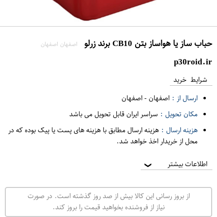
حباب ساز یا هواساز بتن CB10 برند زرلو
اصفهان اصفهان
p30roid.ir
شرایط خرید
ارسال از :
اصفهان
-
اصفهان
مکان تحویل :
سراسر ایران قابل تحویل می باشد
هزینه ارسال :
هزینه ارسال مطابق با هزینه های پست یا پیک بوده که در
محل از خریدار اخذ خواهد شد.
اطلاعات بیشتر
❯
از بروز رسانی این کالا بیش از صد روز گذشته است. در صورت
نیاز از فروشنده بخواهید قیمت را بروز کند.