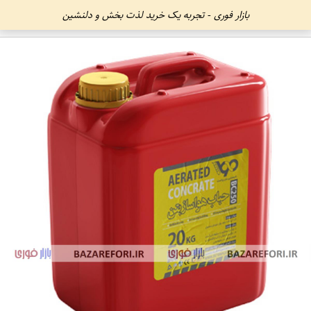
بازار فوری - تجربه یک خرید لذت بخش و دلنشین