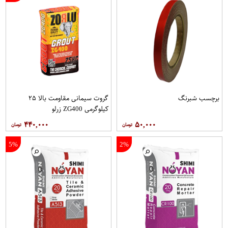
برچسب شبرنگ
گروت سیمانی مقاومت بالا ۲۵
کیلوگرمی ZG400 زرلو
۴۴۰,۰۰۰
۵۰,۰۰۰
5%
2%