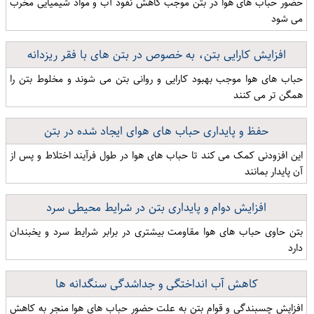
حضور حباب های هوا در بتن موجب کاهش نفوذ آب و مواد شیمیایی مخرب
می شود
افزایش کارایی بتن، به خصوص در بتن های با فقر ریزدانه
حباب های هوا موجب بهبود کارایی و روانی بتن می شوند و مخلوط بتن را
همگن تر می کنند
حفظ و پایداری حباب های هوای ایجاد شده در بتن
این افزودنی کمک می کند تا حباب های هوا در طول فرآیند اختلاط و پس از
آن پایدار بمانند
افزایش دوام و پایداری بتن در شرایط محیطی سرد
بتن حاوی حباب های هوا مقاومت بیشتری در برابر شرایط سرد و یخبندان
دارد
کاهش آب انداختگی و جداشدگی سنگدانه ها
افزایش چسبندگی و قوام بتن به علت حضور حباب های هوا منجر به کاهش