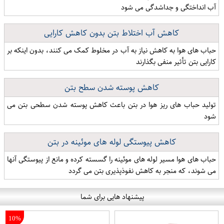
آب انداختگی و جداشدگی می شود
کاهش آب اختلاط بتن بدون کاهش کارایی
حباب های هوا به کاهش نیاز به آب در مخلوط کمک می کنند، بدون اینکه بر
کارایی بتن تأثیر منفی بگذارند
کاهش پوسته شدن سطح بتن
تولید حباب های ریز هوا در بتن باعث کاهش پوسته شدن سطحی بتن می
شود
کاهش پیوستگی لوله های موئینه در بتن
حباب های هوا مسیر لوله های موئینه را گسسته کرده و مانع از پیوستگی آنها
می شوند، که منجر به کاهش نفوذپذیری بتن می گردد
پیشنهاد هایی برای شما
10%