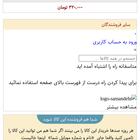
۳۲۰,۰۰۰ تومان
سایر فروشندگان
۰
ورود به حساب کاربری
×
متاسفانه راه را اشتباه آمده اید
برای پیدا کردن راه درست از فهرست بالای صفحه استفاده نمائید
مشاهده بیشتر
شما هم فروشنده این کالا شوید
هر روزه صدها خریدار این کالا را می بینند اگر شما هم می توانید این کالا را
تامین کنید واقعا جای
نام و شماره موبایل شما
اینجا خالیست