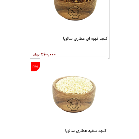
کنجد قهوه ای عطاری سالویا
۲۶۰,۰۰۰
9%
کنجد سفید عطاری سالویا