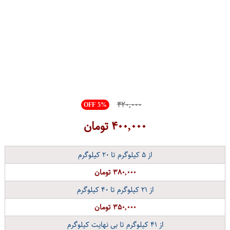
۴۲۰,۰۰۰
OFF 5%
۴۰۰,۰۰۰
تومان
از
۵
کیلوگرم تا
۲۰
کیلوگرم
۳۸۰,۰۰۰ تومان
از
۲۱
کیلوگرم تا
۴۰
کیلوگرم
۳۵۰,۰۰۰ تومان
از
۴۱
کیلوگرم تا بی نهایت کیلوگرم