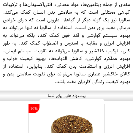
مغذی از جمله ویتامین‌ها، مواد معدنی، آنتی‌اکسیدان‌ها و ترکیبات
گیاهی مختلفی است که به سلامتی بدن انسان کمک می‌کند.
سالویا نیز یک گونه دیگر از گیاهان دارویی است که دارای خواص
درمانی مفید برای بدن است. استفاده از سالویا نه تنها می‌تواند به
بهبود سیستم گوارشی و قند خون کمک کند، بلکه می‌تواند به
افزایش انرژی و مقابله با استرس و اضطراب کمک کند. به طور
کلی، ترکیب خاکشیر و سالویا می‌تواند به تقویت سیستم ایمنی،
بهبود عملکرد گوارشی، کاهش التهاب‌ها، بهبود کیفیت خواب و
افزایش انرژی و استقامت بدن کمک کند. بنابراین، استفاده از
کالای خاکشیر عطاری سالویا می‌تواند برای تقویت سلامتی بدن و
بهبود کیفیت زندگی کاربران مفید باشد.
پیشنهاد هایی برای شما
10%