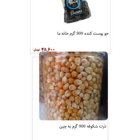
جو پوست کنده 900 گرم خانه ما
۴۸,۶۰۰
ذرت شکوفه 900 گرم به چین