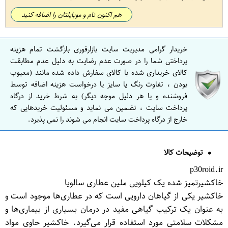
هم اکنون نام و موبایلتان را اضافه کنید
خریدار گرامی مدیریت سایت بازارفوری بازگشت تمام هزینه
پرداختی شما را در صورت عدم رضایت به دلیل عدم مطابقت
کالای خریداری شده با کالای سفارش داده شده مانند (معیوب
بودن ، تفاوت رنگ یا سایز یا درخواست هزینه اضافه توسط
فروشنده و یا هر دلیل موجه دیگر) به شرط خرید از درگاه
پرداخت سایت ، تضمین می نماید و مسئولیت خریدهایی که
خارج از درگاه پرداخت سایت انجام می شوند را نمی پذیرد.
توضیحات کالا
p30roid.ir
خاکشیرتمیز شده یک کیلویی ملین عطاری سالویا
خاکشیر یکی از گیاهان دارویی است که در عطاری‌ها موجود است و
به عنوان یک ترکیب گیاهی مفید در درمان بسیاری از بیماری‌ها و
مشکلات سلامتی مورد استفاده قرار می‌گیرد. خاکشیر حاوی مواد