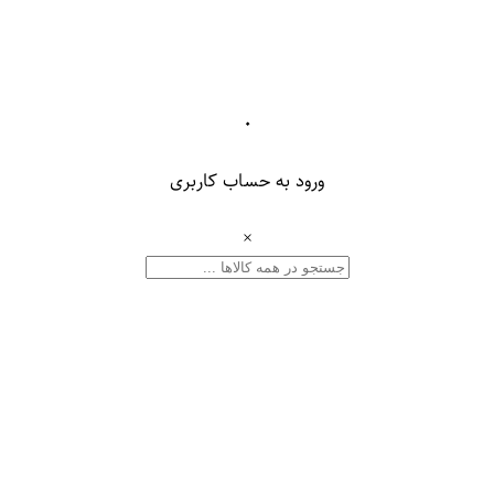
۰
ورود به حساب کاربری
×