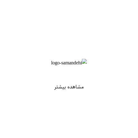
مشاهده بیشتر