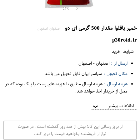
خمیر باقلوا مقدار 500 گرمی ای دو
اصفهان اصفهان
p30roid.ir
شرایط خرید
ارسال از :
اصفهان
-
اصفهان
مکان تحویل :
سراسر ایران قابل تحویل می باشد
هزینه ارسال :
هزینه ارسال مطابق با هزینه های پست یا پیک بوده که در
محل از خریدار اخذ خواهد شد.
اطلاعات بیشتر
❯
از بروز رسانی این کالا بیش از صد روز گذشته است. در صورت
نیاز از فروشنده بخواهید قیمت را بروز کند.