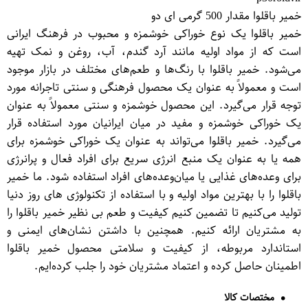
خمیر باقلوا مقدار 500 گرمی ای دو
خمیر باقلوا یک نوع خوراکی خوشمزه و محبوب در فرهنگ ایرانی
است که از مواد اولیه مانند آرد گندم، آب، روغن و نمک تهیه
می‌شود. خمیر باقلوا با رنگ‌ها و طعم‌های مختلف در بازار موجود
است و معمولاً به عنوان یک محصول فرهنگی و سنتی تاجرانه مورد
توجه قرار می‌گیرد. این محصول خوشمزه و سنتی معمولاً به عنوان
یک خوراکی خوشمزه و مفید در میان ایرانیان مورد استفاده قرار
می‌گیرد. خمیر باقلوا می‌تواند به عنوان یک خوراکی خوشمزه برای
همه یا به عنوان یک منبع انرژی سریع برای افراد فعال و پرانرژی
برای وعده‌های غذایی یا میان‌وعده‌های افراد استفاده شود. ما خمیر
باقلوا را با بهترین مواد اولیه و با استفاده از تکنولوژی های روز دنیا
تولید می‌کنیم تا تضمین کنیم کیفیت و طعم بی نظیر خمیر باقلوا را
به مشتریان ارائه کنیم. همچنین با داشتن نشان‌های ایمنی و
استاندارد مربوطه، از کیفیت و سلامتی محصول خمیر باقلوا
اطمینان حاصل کرده و اعتماد مشتریان خود را جلب کرده‌ایم.
مختصات کالا