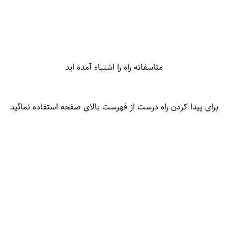
متاسفانه راه را اشتباه آمده اید
برای پیدا کردن راه درست از فهرست بالای صفحه استفاده نمائید