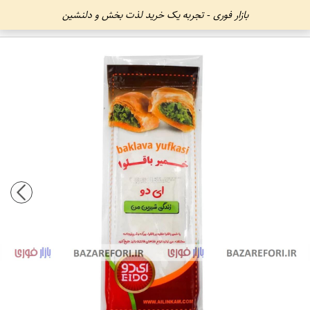
بازار فوری - تجربه یک خرید لذت بخش و دلنشین