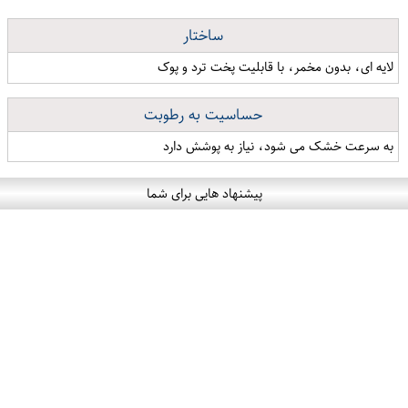
ساختار
لایه ای، بدون مخمر، با قابلیت پخت ترد و پوک
حساسیت به رطوبت
به سرعت خشک می شود، نیاز به پوشش دارد
پیشنهاد هایی برای شما