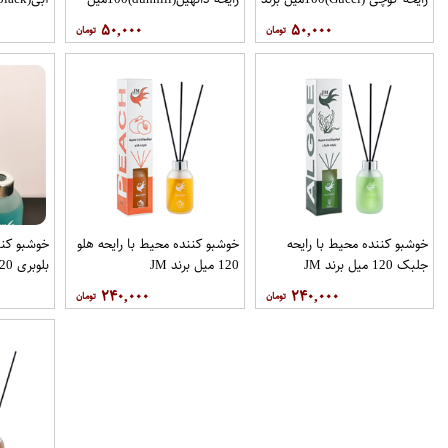
JM
برند JM
۵۰,۰۰۰
۵۰,۰۰۰
خوشبو کننده محیط با رایحه
خوشبو کننده محیط با رایحه هلو
خوشبو کنن
جلبک 120 میل برند JM
120 میل برند JM
بلوبری 120 میل برند JM
۲۴۰,۰۰۰
۲۴۰,۰۰۰