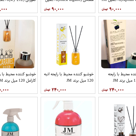
JM
,۰۰۰
۹۰,۰۰۰
۹۰,۰۰۰
ده محیط با رایحه
خوشبو کننده محیط با رایحه انبه
خوشبو کننده محیط با ر
120 میل برند JM
کارامل 120 میل برند JM
۰,۰۰۰
۲۴۰,۰۰۰
۲۴۰,۰۰۰