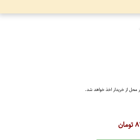
ر محل از خریدار اخذ خواهد شد.
۸
تومان