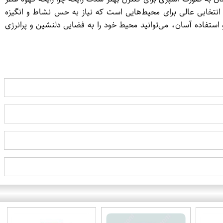
ه انتخابی عالی برای محیط‌هایی است که نیاز به حس نشاط و انگیزه
ماندگاری بالا و استفاده آسان، می‌توانید محیط خود را به فضایی دلنشین و پرانرژی