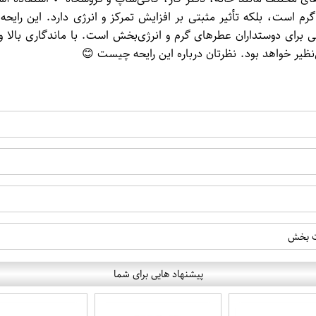
رم است، بلکه تأثیر مثبتی بر افزایش تمرکز و انرژی دارد. این رایح
 JM با رایحه قهوه، گزینه‌ای عالی برای دوستداران عطرهای گرم و انرژی‌بخش است. با 
ظیر خواهد بود. نظرتان درباره این رایحه چیست 😊
ت بخش
پیشنهاد هایی برای شما