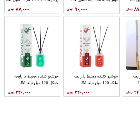
۸۷,۰۰۰
۹۰,۰۰۰
۸۷
ایحه
خوشبو کننده محیط با رایحه
خوشبو کننده محیط با رایحه
ملک 120 میل برند JM
جنگل 120 میل برند JM
۲۴۰,۰۰۰
۲۴۰,۰۰۰
۲۴