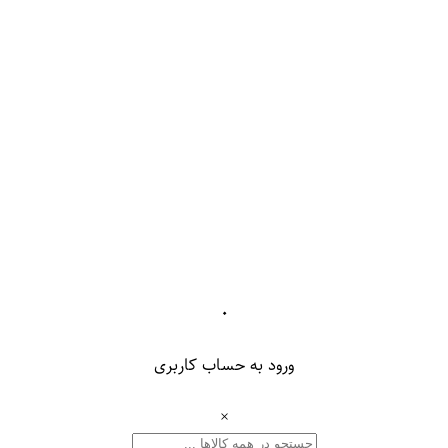
۰
ورود به حساب کاربری
×