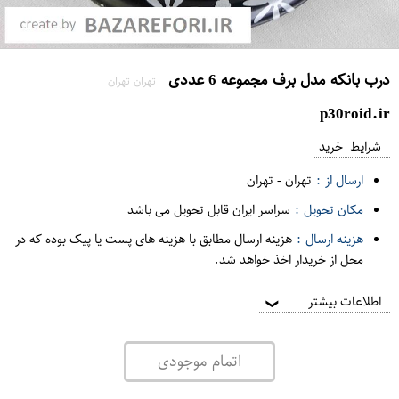
درب بانکه مدل برف مجموعه 6 عددی
تهران تهران
p30roid.ir
شرایط خرید
ارسال از :
تهران
-
تهران
مکان تحویل :
سراسر ایران قابل تحویل می باشد
هزینه ارسال :
هزینه ارسال مطابق با هزینه های پست یا پیک بوده که در
محل از خریدار اخذ خواهد شد.
اطلاعات بیشتر
❯
اتمام موجودی