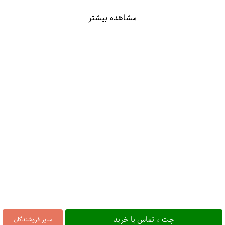
مشاهده بیشتر
چت ، تماس یا خرید
سایر فروشندگان