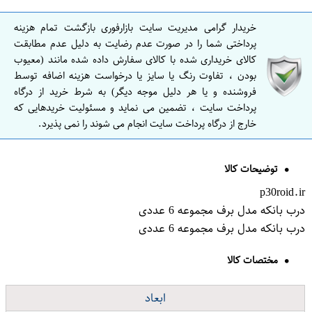
خریدار گرامی مدیریت سایت بازارفوری بازگشت تمام هزینه
پرداختی شما را در صورت عدم رضایت به دلیل عدم مطابقت
کالای خریداری شده با کالای سفارش داده شده مانند (معیوب
بودن ، تفاوت رنگ یا سایز یا درخواست هزینه اضافه توسط
فروشنده و یا هر دلیل موجه دیگر) به شرط خرید از درگاه
پرداخت سایت ، تضمین می نماید و مسئولیت خریدهایی که
خارج از درگاه پرداخت سایت انجام می شوند را نمی پذیرد.
توضیحات کالا
p30roid.ir
درب بانکه مدل برف مجموعه 6 عددی
درب بانکه مدل برف مجموعه 6 عددی
مختصات کالا
ابعاد