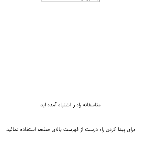
متاسفانه راه را اشتباه آمده اید
برای پیدا کردن راه درست از فهرست بالای صفحه استفاده نمائید