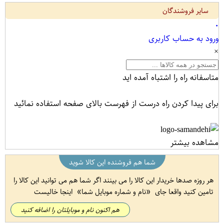
سایر فروشندگان
۰
ورود به حساب کاربری
×
متاسفانه راه را اشتباه آمده اید
برای پیدا کردن راه درست از فهرست بالای صفحه استفاده نمائید
مشاهده بیشتر
شما هم فروشنده این کالا شوید
هر روزه صدها خریدار این کالا را می بینند اگر شما هم می توانید این کالا را
تامین کنید واقعا جای
نام و شماره موبایل شما
اینجا خالیست
هم اکنون نام و موبایلتان را اضافه کنید