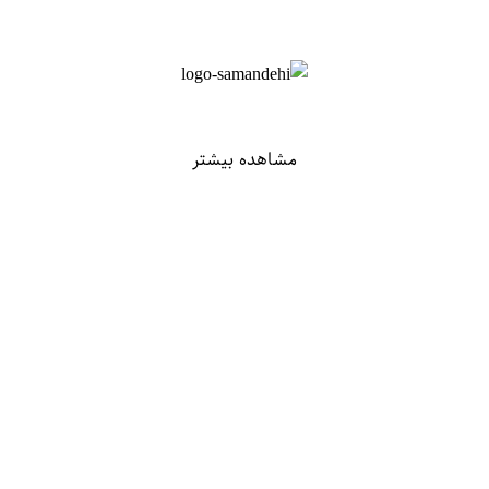
مشاهده بیشتر