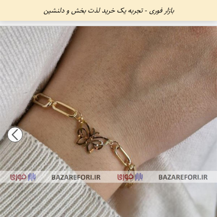
بازار فوری - تجربه یک خرید لذت بخش و دلنشین