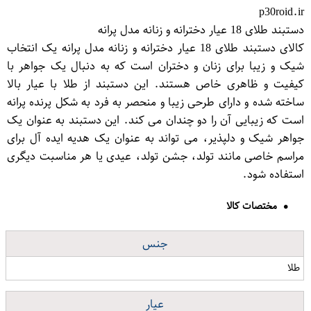
p30roid.ir
دستبند طلای 18 عیار دخترانه و زنانه مدل پرانه
کالای دستبند طلای 18 عیار دخترانه و زنانه مدل پرانه یک انتخاب
شیک و زیبا برای زنان و دختران است که به دنبال یک جواهر با
کیفیت و ظاهری خاص هستند. این دستبند از طلا با عیار بالا
ساخته شده و دارای طرحی زیبا و منحصر به فرد به شکل پرنده پرانه
است که زیبایی آن را دو چندان می کند. این دستبند به عنوان یک
جواهر شیک و دلپذیر، می تواند به عنوان یک هدیه ایده آل برای
مراسم خاصی مانند تولد، جشن تولد، عیدی یا هر مناسبت دیگری
استفاده شود.
مختصات کالا
جنس
طلا
عیار