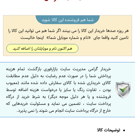
شما هم فروشنده این کالا شوید
هر روزه صدها خریدار این کالا را می بینند اگر شما هم می توانید این کالا را
تامین کنید واقعا جای
نام و شماره موبایل شما
اینجا خالیست
هم اکنون نام و موبایلتان را اضافه کنید
خریدار گرامی مدیریت سایت بازارفوری بازگشت تمام هزینه
پرداختی شما را در صورت عدم رضایت به دلیل عدم مطابقت
کالای خریداری شده با کالای سفارش داده شده مانند (معیوب
بودن ، تفاوت رنگ یا سایز یا درخواست هزینه اضافه توسط
فروشنده و یا هر دلیل موجه دیگر) به شرط خرید از درگاه
پرداخت سایت ، تضمین می نماید و مسئولیت خریدهایی که
خارج از درگاه پرداخت سایت انجام می شوند را نمی پذیرد.
توضیحات کالا