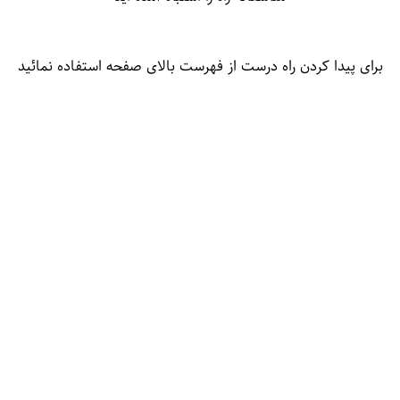
برای پیدا کردن راه درست از فهرست بالای صفحه استفاده نمائید