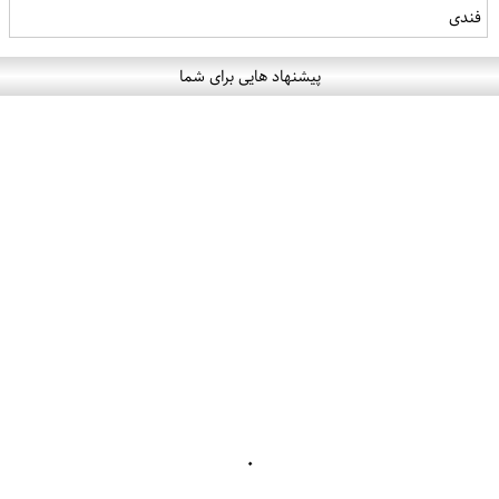
فندی
پیشنهاد هایی برای شما
۰