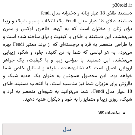
p30roid.ir
دستبند طلای 18 عیار زنانه و دخترانه مدل fendi
دستبند طلای 18 عیار مدل Fendi یک انتخاب بسیار شیک و زیبا
برای زنان و دختران است که به آن‌ها ظاهری لوکس و مدرن
می‌بخشد. این دستبند با طلای با کیفیت و براق ساخته شده است و
با طراحی منحصر به فرد و برجسته‌ای که از برند معتبر Fendi بهره
می‌برد، به هر لباسی که شما به تن کنید، جلوه و شکوه زیبایی
می‌بخشد. این دستبند با طراحی زیبا و با کیفیت، یک جواهر
اروپایی اصیل است که نشان‌دهنده سلیقه و استایل خاص شما
خواهد بود. این محصول همچنین به عنوان یک هدیه شیک و
باارزش برای عزیزان شما نیز مناسب است. با انتخاب دستبند طلای
18 عیار مدل Fendi، شما می‌توانید به شیوه‌ای منحصر به فرد و
شیک، روزی زیبا و متمایز را به خود و دیگران هدیه دهید.
مختصات کالا
مدل