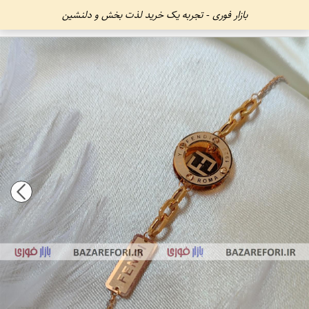
بازار فوری - تجربه یک خرید لذت بخش و دلنشین