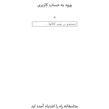
ورود به حساب کاربری
×
متاسفانه راه را اشتباه آمده اید