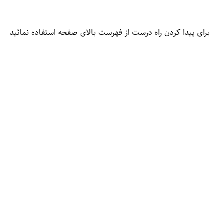
برای پیدا کردن راه درست از فهرست بالای صفحه استفاده نمائید