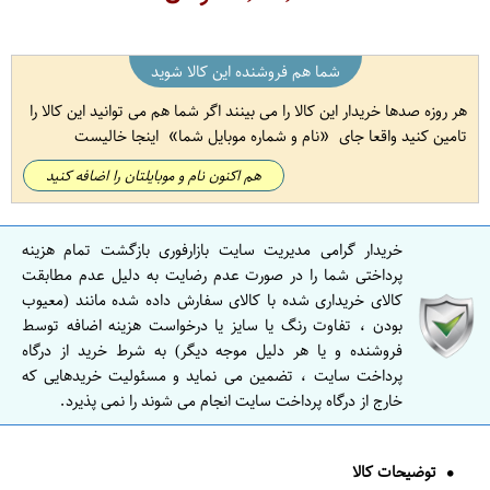
شما هم فروشنده این کالا شوید
هر روزه صدها خریدار این کالا را می بینند اگر شما هم می توانید این کالا را
تامین کنید واقعا جای
نام و شماره موبایل شما
اینجا خالیست
هم اکنون نام و موبایلتان را اضافه کنید
خریدار گرامی مدیریت سایت بازارفوری بازگشت تمام هزینه
پرداختی شما را در صورت عدم رضایت به دلیل عدم مطابقت
کالای خریداری شده با کالای سفارش داده شده مانند (معیوب
بودن ، تفاوت رنگ یا سایز یا درخواست هزینه اضافه توسط
فروشنده و یا هر دلیل موجه دیگر) به شرط خرید از درگاه
پرداخت سایت ، تضمین می نماید و مسئولیت خریدهایی که
خارج از درگاه پرداخت سایت انجام می شوند را نمی پذیرد.
توضیحات کالا