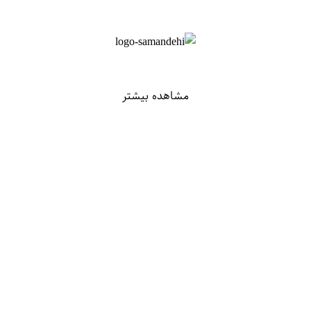
مشاهده بیشتر